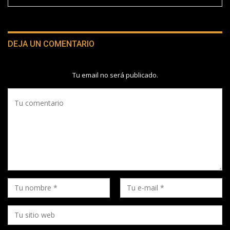
DEJA UN COMENTARIO
Tu email no será publicado.