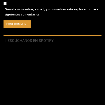
Guarda mi nombre, e-mail, y sitio web en este explorador para
siguientes comentarios.
ESCÚCHANOS EN SPOTIFY