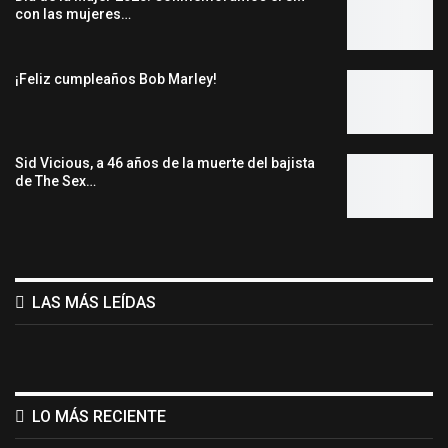
con las mujeres…
¡Feliz cumpleaños Bob Marley!
Sid Vicious, a 46 años de la muerte del bajista
de The Sex…
LAS MÁS LEÍDAS
LO MÁS RECIENTE