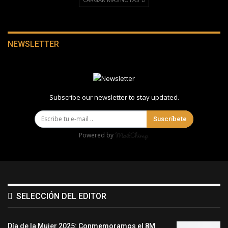
NEWSLETTER
Subscribe our newsletter to stay updated.
Suscríbete
Powered by
SELECCIÓN DEL EDITOR
Día de la Mujer 2025: Conmemoramos el 8M