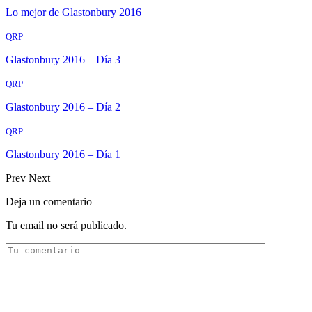
Lo mejor de Glastonbury 2016
QRP
Glastonbury 2016 – Día 3
QRP
Glastonbury 2016 – Día 2
QRP
Glastonbury 2016 – Día 1
Prev
Next
Deja un comentario
Tu email no será publicado.