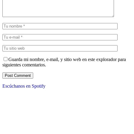
Guarda mi nombre, e-mail, y sitio web en este explorador para
siguientes comentarios.
Escúchanos en Spotify