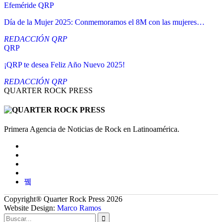
Efeméride QRP
Día de la Mujer 2025: Conmemoramos el 8M con las mujeres…
REDACCIÓN QRP
QRP
¡QRP te desea Feliz Año Nuevo 2025!
REDACCIÓN QRP
QUARTER ROCK PRESS
Primera Agencia de Noticias de Rock en Latinoamérica.
Copyright® Quarter Rock Press 2026
Website Design:
Marco Ramos