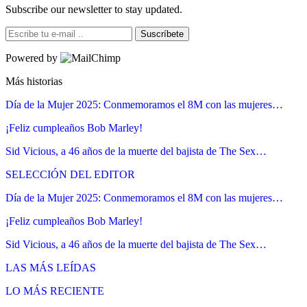
Subscribe our newsletter to stay updated.
Suscríbete
Powered by
Más historias
Día de la Mujer 2025: Conmemoramos el 8M con las mujeres…
¡Feliz cumpleaños Bob Marley!
Sid Vicious, a 46 años de la muerte del bajista de The Sex…
SELECCIÓN DEL EDITOR
Día de la Mujer 2025: Conmemoramos el 8M con las mujeres…
¡Feliz cumpleaños Bob Marley!
Sid Vicious, a 46 años de la muerte del bajista de The Sex…
LAS MÁS LEÍDAS
LO MÁS RECIENTE