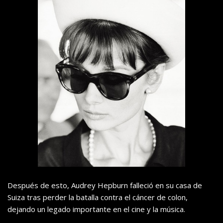
Después de esto, Audrey Hepburn falleció en su casa de
Suiza tras perder la batalla contra el cáncer de colon,
dejando un legado importante en el cine y la música.