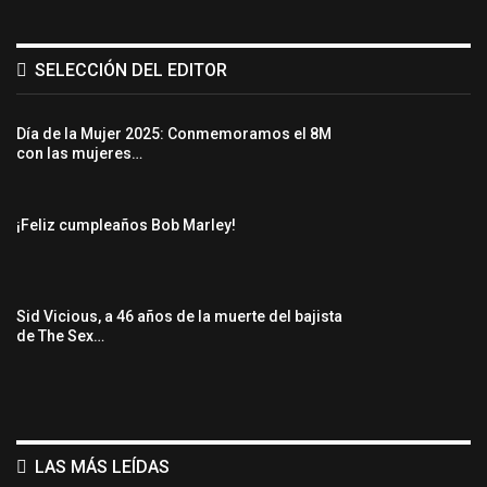
SELECCIÓN DEL EDITOR
Día de la Mujer 2025: Conmemoramos el 8M
con las mujeres…
¡Feliz cumpleaños Bob Marley!
Sid Vicious, a 46 años de la muerte del bajista
de The Sex…
LAS MÁS LEÍDAS