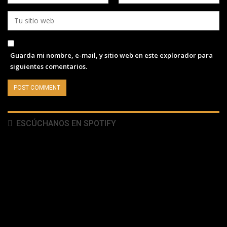
Guarda mi nombre, e-mail, y sitio web en este explorador para
siguientes comentarios.
ESCÚCHANOS EN SPOTIFY