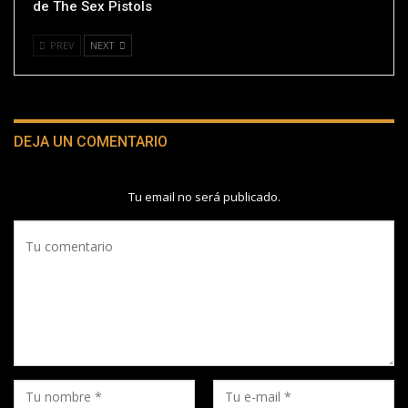
de The Sex Pistols
PREV
NEXT
DEJA UN COMENTARIO
Tu email no será publicado.