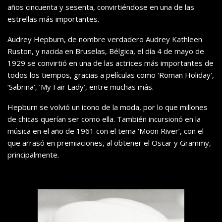
años cincuenta y sesenta, convirtiéndose en una de las
estrellas más importantes.
Audrey Hepburn, de nombre verdadero Audrey Kathleen
Ruston, y nacida en Bruselas, Bélgica, el día 4 de mayo de
1929 se convirtió en una de las actrices más importantes de
todos los tiempos, gracias a películas como ‘Roman Holiday’,
‘Sabrina’, ‘My Fair Lady’, entre muchas más.
Hepburn se volvió un icono de la moda, por lo que millones
de chicas querían ser como ella. También incursionó en la
música en el año de 1961 con el tema ‘Moon River’, con el
que arrasó en premiaciones, al obtener el Oscar y Grammy,
principalmente.