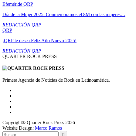
Efeméride QRP
Día de la Mujer 2025: Conmemoramos el 8M con las mujeres…
REDACCIÓN QRP
QRP
¡QRP te desea Feliz Año Nuevo 2025!
REDACCIÓN QRP
QUARTER ROCK PRESS
Primera Agencia de Noticias de Rock en Latinoamérica.
Copyright® Quarter Rock Press 2026
Website Design:
Marco Ramos