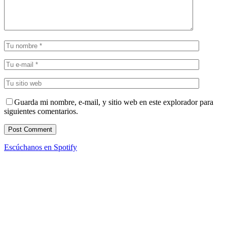
Guarda mi nombre, e-mail, y sitio web en este explorador para
siguientes comentarios.
Escúchanos en Spotify