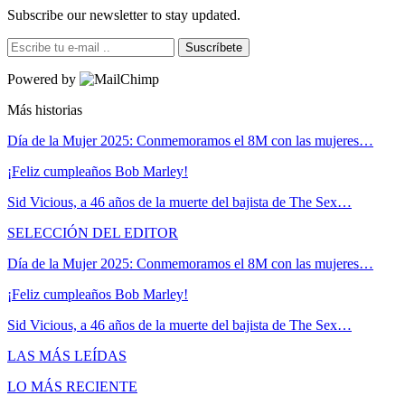
Subscribe our newsletter to stay updated.
Suscríbete
Powered by
Más historias
Día de la Mujer 2025: Conmemoramos el 8M con las mujeres…
¡Feliz cumpleaños Bob Marley!
Sid Vicious, a 46 años de la muerte del bajista de The Sex…
SELECCIÓN DEL EDITOR
Día de la Mujer 2025: Conmemoramos el 8M con las mujeres…
¡Feliz cumpleaños Bob Marley!
Sid Vicious, a 46 años de la muerte del bajista de The Sex…
LAS MÁS LEÍDAS
LO MÁS RECIENTE