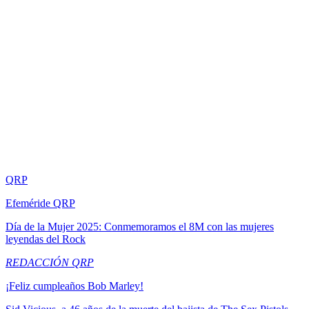
QRP
Efeméride QRP
Día de la Mujer 2025: Conmemoramos el 8M con las mujeres
leyendas del Rock
REDACCIÓN QRP
¡Feliz cumpleaños Bob Marley!