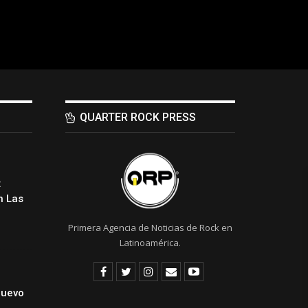
QUARTER ROCK PRESS
:
 Las
Primera Agencia de Noticias de Rock en
Latinoamérica.
Nuevo