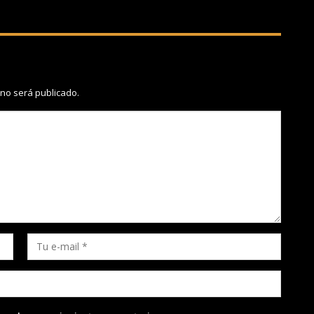
 no será publicado.