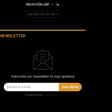
REDACCIÓN QRP
CARGAR MÁS NOTAS
NEWSLETTER
Subscribe our newsletter to stay updated.
Suscríbete
Powered by