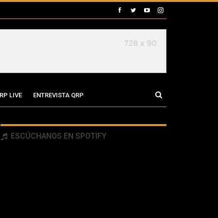
RP LIVE
ENTREVISTA QRP
ESCÚCHANOS EN SPOTIFY