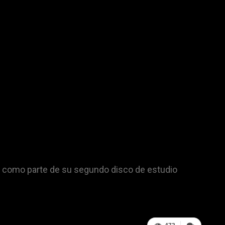
, como parte de su segundo disco de estudio