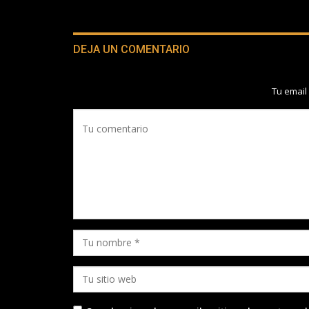
DEJA UN COMENTARIO
Tu email