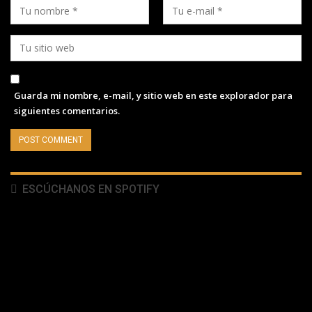
Guarda mi nombre, e-mail, y sitio web en este explorador para
siguientes comentarios.
ESCÚCHANOS EN SPOTIFY