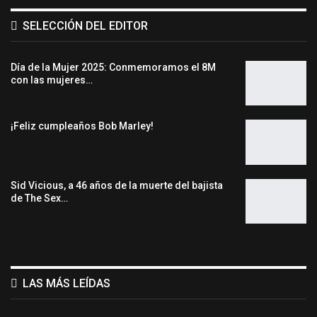
SELECCIÓN DEL EDITOR
Día de la Mujer 2025: Conmemoramos el 8M
con las mujeres…
¡Feliz cumpleaños Bob Marley!
Sid Vicious, a 46 años de la muerte del bajista
de The Sex…
LAS MÁS LEÍDAS