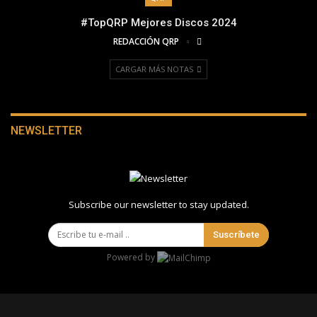
#TopQRP Mejores Discos 2024
REDACCIÓN QRP
CARGAR MÁS NOTAS
NEWSLETTER
Subscribe our newsletter to stay updated.
Suscríbete
Powered by