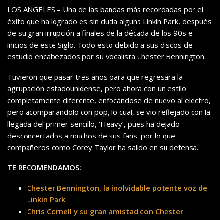
LOS ANGELES – Una de las bandas más recordadas por el
éxito que ha logrado es sin duda alguna Linkin Park, después
de su gran irrupción a finales de la década de los 90s e
inicios de este Siglo. Todo esto debido a sus discos de
estudio encabezados por su vocalista Chester Bennington.
Tuvieron que pasar tres años para que regresara la
agrupación estadounidense, pero ahora con un estilo
completamente diferente, enfocándose de nuevo al electro,
pero acompañándolo con pop, lo cual, se vio reflejado con la
llegada del primer sencillo, ‘Heavy’, pues ha dejado
desconcertados a muchos de sus fans, por lo que
compañeros como Corey Taylor ha salido en su defensa.
TE RECOMENDAMOS:
Chester Bennington, la inolvidable potente voz de
Linkin Park
Chris Cornell y su gran amistad con Chester