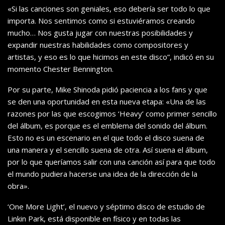
«Si las canciones son geniales, eso debería ser todo lo que
importa. Nos sentimos como si estuviéramos creando
mucho… Nos gusta jugar con nuestras posibilidades y
expandir nuestras habilidades como compositores y
artistas, y eso es lo que hicimos en este disco”, indicó en su
momento Chester Bennington.
Por su parte, Mike Shinoda pidió paciencia a los fans y que
se den una oportunidad en esta nueva etapa: «Una de las
razones por las que escogimos ‘Heavy’ como primer sencillo
del álbum, es porque es el emblema del sonido del álbum.
Esto no es un escenario en el que todo el disco suena de
una manera y el sencillo suena de otra. Así suena el álbum,
por lo que queríamos salir con una canción así para que todo
el mundo pudiera hacerse una idea de la dirección de la
obra».
‘One More Light’, el nuevo y séptimo disco de estudio de
Linkin Park, está disponible en físico y en todas las