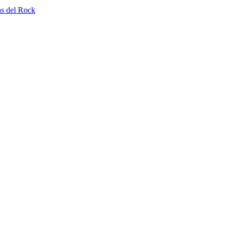
as del Rock