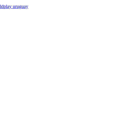
ldplay uruguay