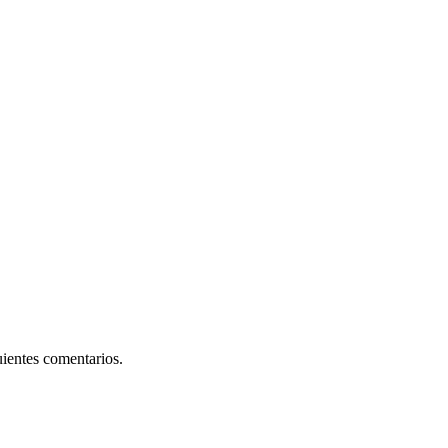
uientes comentarios.