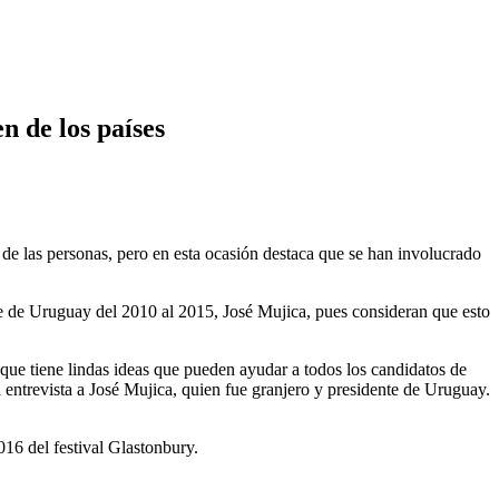
n de los países
e las personas, pero en esta ocasión destaca que se han involucrado
nte de Uruguay del 2010 al 2015, José Mujica, pues consideran que esto
que tiene lindas ideas que pueden ayudar a todos los candidatos de
 entrevista a José Mujica, quien fue granjero y presidente de Uruguay.
16 del festival Glastonbury.