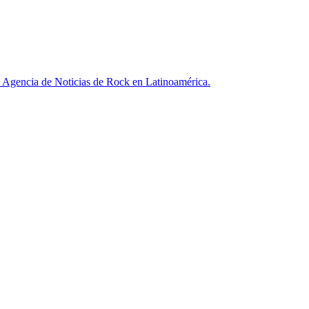
ncia de Noticias de Rock en Latinoamérica.