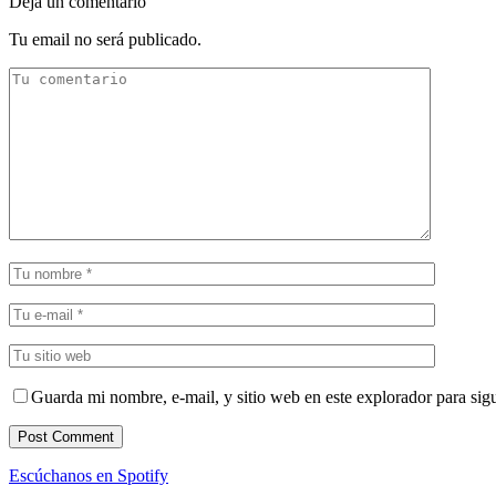
Deja un comentario
Tu email no será publicado.
Guarda mi nombre, e-mail, y sitio web en este explorador para sig
Escúchanos en Spotify