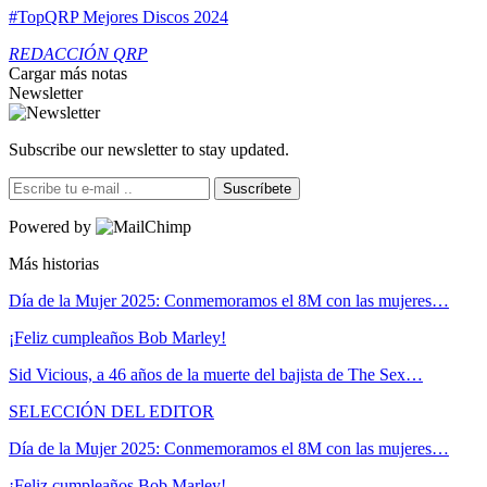
#TopQRP Mejores Discos 2024
REDACCIÓN QRP
Cargar más notas
Newsletter
Subscribe our newsletter to stay updated.
Suscríbete
Powered by
Más historias
Día de la Mujer 2025: Conmemoramos el 8M con las mujeres…
¡Feliz cumpleaños Bob Marley!
Sid Vicious, a 46 años de la muerte del bajista de The Sex…
SELECCIÓN DEL EDITOR
Día de la Mujer 2025: Conmemoramos el 8M con las mujeres…
¡Feliz cumpleaños Bob Marley!