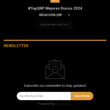
#TopQRP Mejores Discos 2024
REDACCIÓN QRP
CARGAR MÁS NOTAS
NEWSLETTER
Subscribe our newsletter to stay updated.
Suscríbete
Powered by