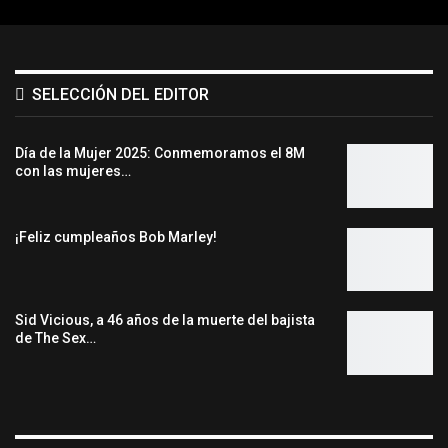
SELECCIÓN DEL EDITOR
Día de la Mujer 2025: Conmemoramos el 8M
con las mujeres…
¡Feliz cumpleaños Bob Marley!
Sid Vicious, a 46 años de la muerte del bajista
de The Sex…