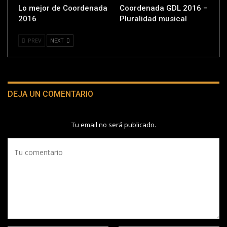
Lo mejor de Coordenada
Coordenada GDL 2016 –
2016
Pluralidad musical
PREV
NEXT
DEJA UN COMENTARIO
Tu email no será publicado.