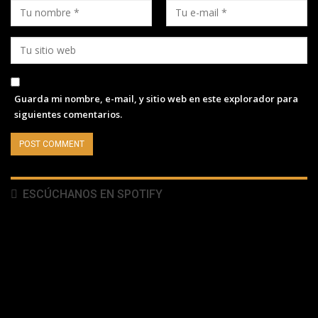
Guarda mi nombre, e-mail, y sitio web en este explorador para
siguientes comentarios.
ESCÚCHANOS EN SPOTIFY