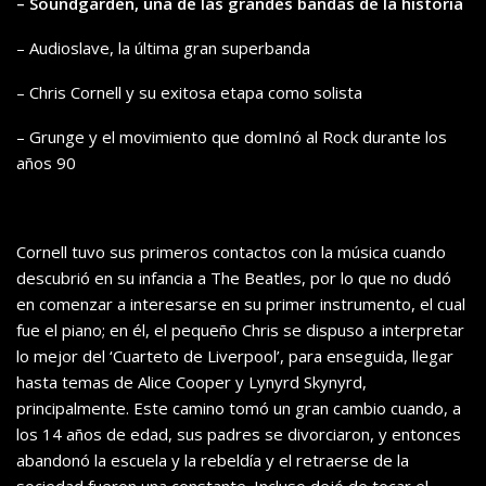
– Soundgarden, una de las grandes bandas de la historia
– Audioslave, la última gran superbanda
– Chris Cornell y su exitosa etapa como solista
– Grunge y el movimiento que domInó al Rock durante los
años 90
Cornell tuvo sus primeros contactos con la música cuando
descubrió en su infancia a The Beatles, por lo que no dudó
en comenzar a interesarse en su primer instrumento, el cual
fue el piano; en él, el pequeño Chris se dispuso a interpretar
lo mejor del ‘Cuarteto de Liverpool’, para enseguida, llegar
hasta temas de Alice Cooper y Lynyrd Skynyrd,
principalmente. Este camino tomó un gran cambio cuando, a
los 14 años de edad, sus padres se divorciaron, y entonces
abandonó la escuela y la rebeldía y el retraerse de la