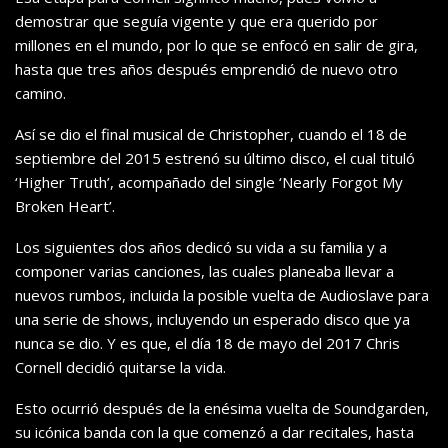
demostrar que seguía vigente y que era querido por
millones en el mundo, por lo que se enfocó en salir de gira,
hasta que tres años después emprendió de nuevo otro
camino.
Así se dio el final musical de Christopher, cuando el 18 de
septiembre del 2015 estrenó su último disco, el cual tituló
‘Higher Truth’, acompañado del single ‘Nearly Forgot My
Broken Heart’.
Los siguientes dos años dedicó su vida a su familia y a
componer varias canciones, las cuales planeaba llevar a
nuevos rumbos, incluida la posible vuelta de Audioslave para
una serie de shows, incluyendo un esperado disco que ya
nunca se dio. Y es que, el día 18 de mayo del 2017 Chris
Cornell decidió quitarse la vida.
Esto ocurrió después de la enésima vuelta de Soundgarden,
su icónica banda con la que comenzó a dar recitales, hasta