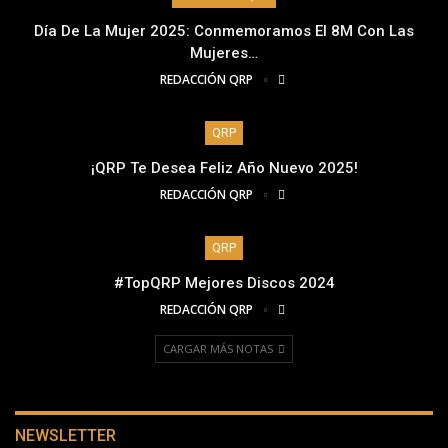
Día De La Mujer 2025: Conmemoramos El 8M Con Las
Mujeres…
REDACCIÓN QRP
QRP
¡QRP Te Desea Feliz Año Nuevo 2025!
REDACCIÓN QRP
QRP
#TopQRP Mejores Discos 2024
REDACCIÓN QRP
CARGAR MÁS NOTAS
NEWSLETTER