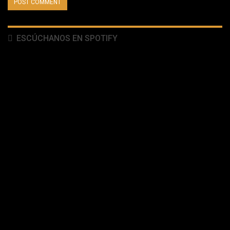
ESCÚCHANOS EN SPOTIFY