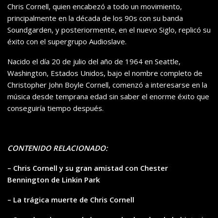
Chris Cornell, quien encabezó a todo un movimiento,
principalmente en la década de los 90s con su banda
Soundgarden, y posteriormente, en el nuevo Siglo, replicó su
éxito con el supergrupo Audioslave.
Nacido el día 20 de julio del año de 1964 en Seattle,
Washington, Estados Unidos, bajo el nombre completo de
Christopher John Boyle Cornell, comenzó a interesarse en la
música desde temprana edad sin saber el enorme éxito que
conseguiría tiempo después.
CONTENIDO RELACIONADO:
– Chris Cornell y su gran amistad con Chester
Bennington de Linkin Park
– La trágica muerte de Chris Cornell