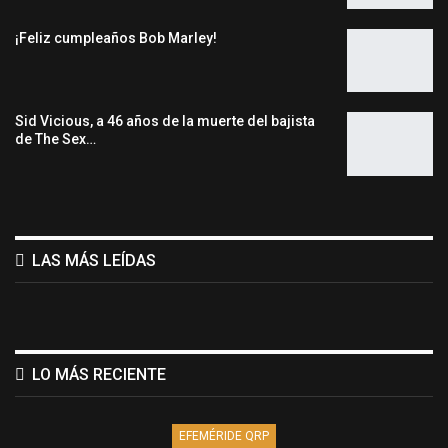
¡Feliz cumpleaños Bob Marley!
Sid Vicious, a 46 años de la muerte del bajista
de The Sex…
LAS MÁS LEÍDAS
LO MÁS RECIENTE
EFEMÉRIDE QRP