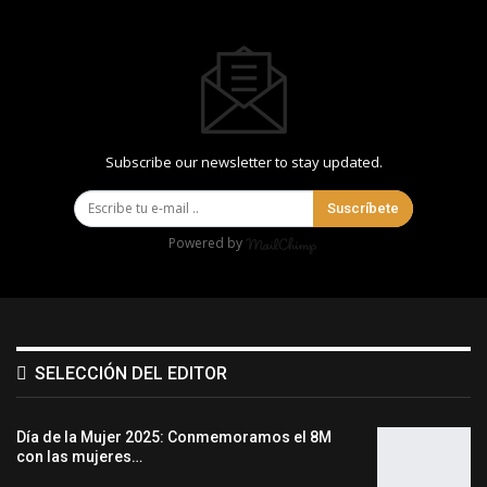
Subscribe our newsletter to stay updated.
Suscríbete
Powered by
SELECCIÓN DEL EDITOR
Día de la Mujer 2025: Conmemoramos el 8M
con las mujeres…