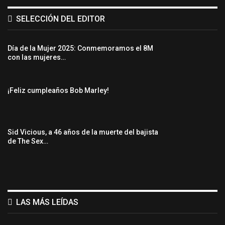
SELECCIÓN DEL EDITOR
Día de la Mujer 2025: Conmemoramos el 8M
con las mujeres…
¡Feliz cumpleaños Bob Marley!
Sid Vicious, a 46 años de la muerte del bajista
de The Sex…
LAS MÁS LEÍDAS