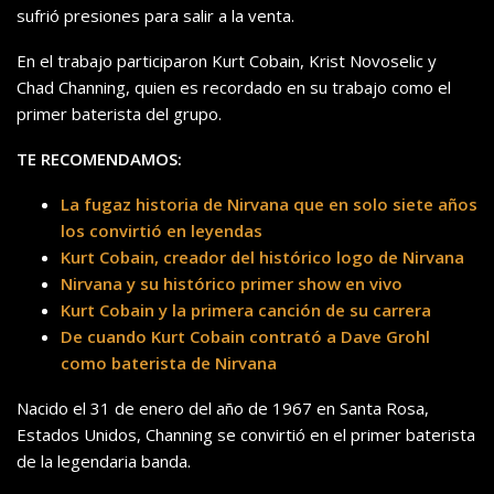
sufrió presiones para salir a la venta.
En el trabajo participaron Kurt Cobain, Krist Novoselic y
Chad Channing, quien es recordado en su trabajo como el
primer baterista del grupo.
TE RECOMENDAMOS:
La fugaz historia de Nirvana que en solo siete años
los convirtió en leyendas
Kurt Cobain, creador del histórico logo de Nirvana
Nirvana y su histórico primer show en vivo
Kurt Cobain y la primera canción de su carrera
De cuando Kurt Cobain contrató a Dave Grohl
como baterista de Nirvana
Nacido el 31 de enero del año de 1967 en Santa Rosa,
Estados Unidos, Channing se convirtió en el primer baterista
de la legendaria banda.