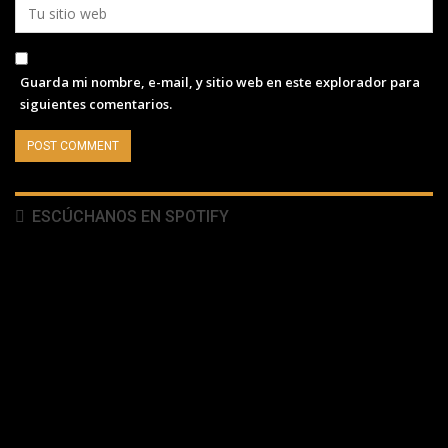
Guarda mi nombre, e-mail, y sitio web en este explorador para
siguientes comentarios.
ESCÚCHANOS EN SPOTIFY