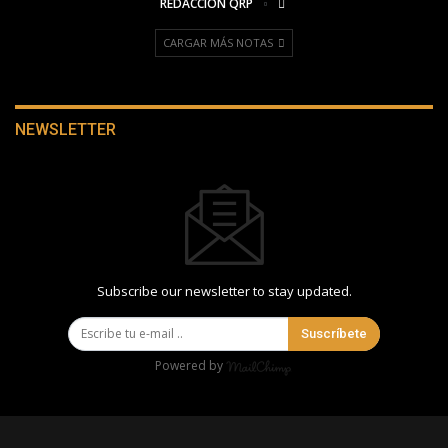
REDACCIÓN QRP
CARGAR MÁS NOTAS
NEWSLETTER
Subscribe our newsletter to stay updated.
Suscríbete
Powered by