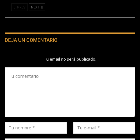
PREV
NEXT
DEJA UN COMENTARIO
Tu email no será publicado.