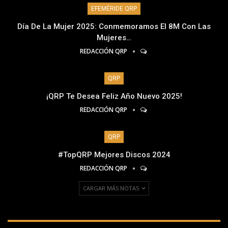
EFEMÉRIDE QRP
Día De La Mujer 2025: Conmemoramos El 8M Con Las
Mujeres…
REDACCIÓN QRP
QRP
¡QRP Te Desea Feliz Año Nuevo 2025!
REDACCIÓN QRP
QRP
#TopQRP Mejores Discos 2024
REDACCIÓN QRP
CARGAR MÁS NOTAS