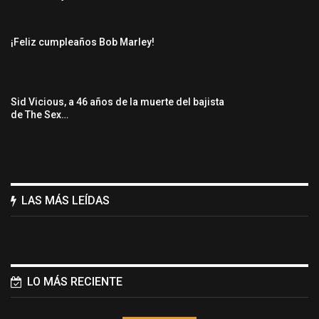
¡Feliz cumpleaños Bob Marley!
Sid Vicious, a 46 años de la muerte del bajista
de The Sex…
LAS MÁS LEÍDAS
LO MÁS RECIENTE