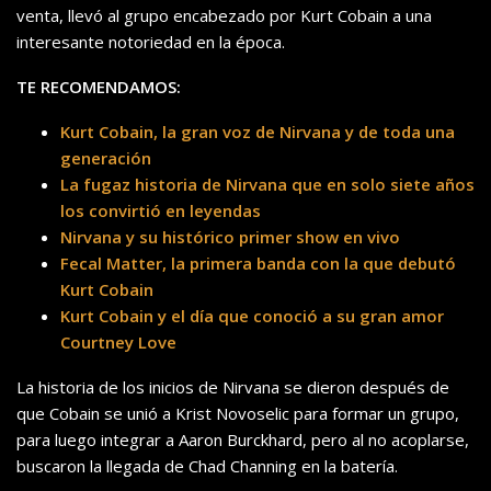
venta, llevó al grupo encabezado por Kurt Cobain a una
interesante notoriedad en la época.
TE RECOMENDAMOS:
Kurt Cobain, la gran voz de Nirvana y de toda una
generación
La fugaz historia de Nirvana que en solo siete años
los convirtió en leyendas
Nirvana y su histórico primer show en vivo
Fecal Matter, la primera banda con la que debutó
Kurt Cobain
Kurt Cobain y el día que conoció a su gran amor
Courtney Love
La historia de los inicios de Nirvana se dieron después de
que Cobain se unió a Krist Novoselic para formar un grupo,
para luego integrar a Aaron Burckhard, pero al no acoplarse,
buscaron la llegada de Chad Channing en la batería.