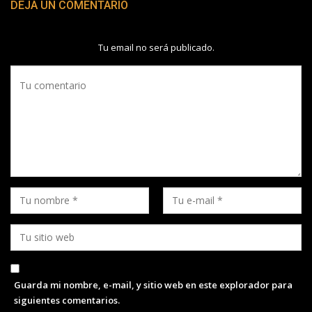
DEJA UN COMENTARIO
Tu email no será publicado.
Guarda mi nombre, e-mail, y sitio web en este explorador para
siguientes comentarios.