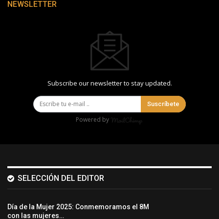
NEWSLETTER
Subscribe our newsletter to stay updated.
Suscríbete
Powered by
SELECCIÓN DEL EDITOR
Día de la Mujer 2025: Conmemoramos el 8M
con las mujeres…