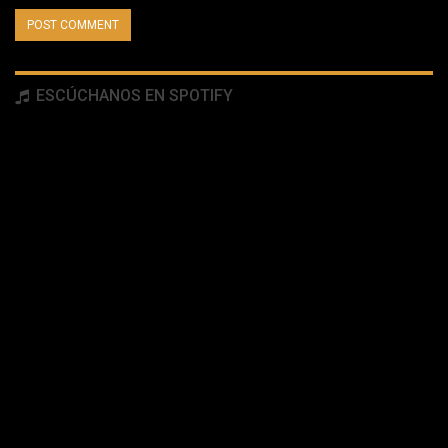
ESCÚCHANOS EN SPOTIFY