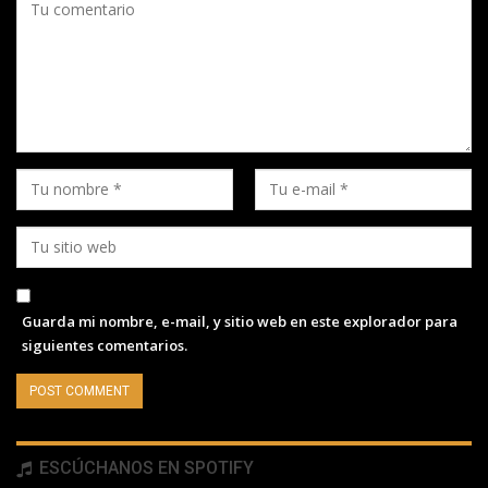
Guarda mi nombre, e-mail, y sitio web en este explorador para
siguientes comentarios.
ESCÚCHANOS EN SPOTIFY