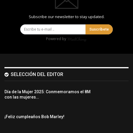
Subscribe our newsletter to stay updated.
Suscríbete
Powered by
SELECCIÓN DEL EDITOR
Día de la Mujer 2025: Conmemoramos el 8M
con las mujeres…
¡Feliz cumpleaños Bob Marley!