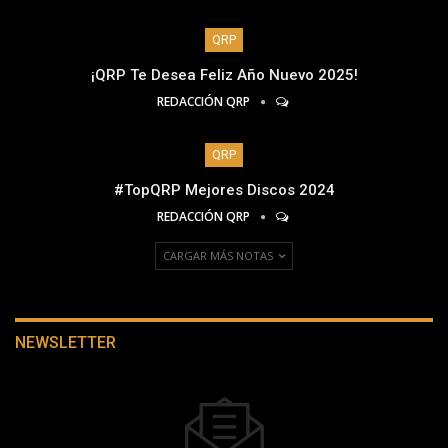
QRP
¡QRP Te Desea Feliz Año Nuevo 2025!
REDACCIÓN QRP
QRP
#TopQRP Mejores Discos 2024
REDACCIÓN QRP
CARGAR MÁS NOTAS
NEWSLETTER