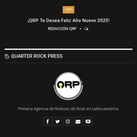
QRP
¡QRP Te Desea Feliz Año Nuevo 2025!
REDACCIÓN QRP
QUARTER ROCK PRESS
Primera Agencia de Noticias de Rock en Latinoamérica.