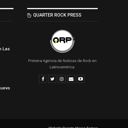
QUARTER ROCK PRESS
:
 Las
Primera Agencia de Noticias de Rock en
Latinoamérica.
Nuevo