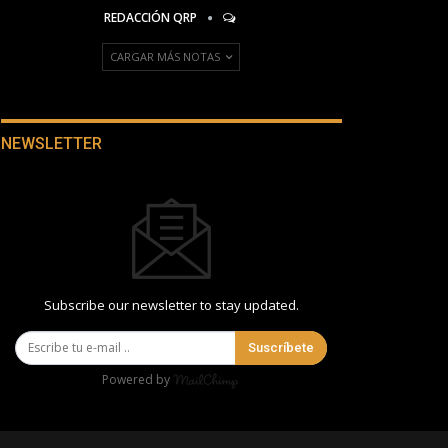
REDACCIÓN QRP
CARGAR MÁS NOTAS
NEWSLETTER
Subscribe our newsletter to stay updated.
Suscríbete
Powered by