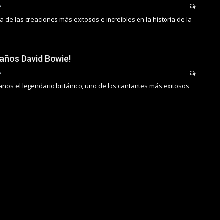
de las creaciones más exitosos e increíbles en la historia de la
eaños David Bowie!
años el legendario británico, uno de los cantantes más exitosos