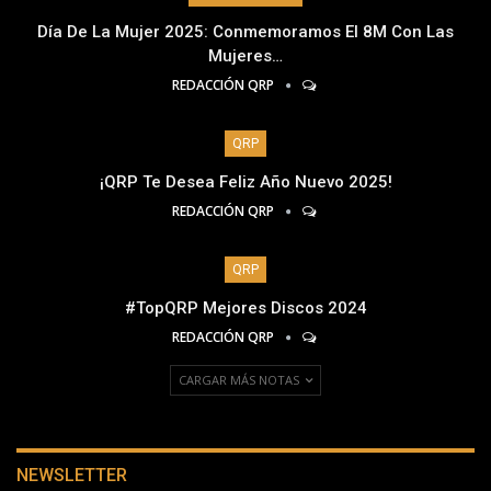
Día De La Mujer 2025: Conmemoramos El 8M Con Las
Mujeres…
REDACCIÓN QRP
QRP
¡QRP Te Desea Feliz Año Nuevo 2025!
REDACCIÓN QRP
QRP
#TopQRP Mejores Discos 2024
REDACCIÓN QRP
CARGAR MÁS NOTAS
NEWSLETTER