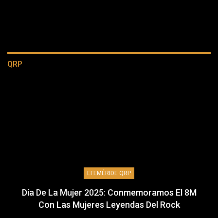
QRP
EFEMÉRIDE QRP
Día De La Mujer 2025: Conmemoramos El 8M
Con Las Mujeres Leyendas Del Rock