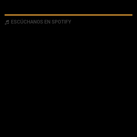
ESCÚCHANOS EN SPOTIFY