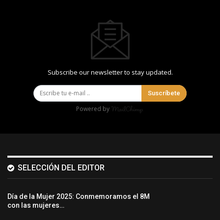
Subscribe our newsletter to stay updated.
Suscríbete
Powered by
SELECCIÓN DEL EDITOR
Día de la Mujer 2025: Conmemoramos el 8M
con las mujeres…