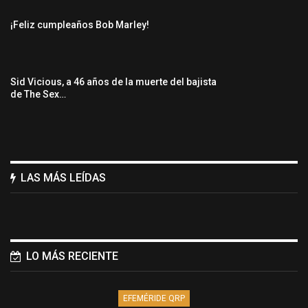
¡Feliz cumpleaños Bob Marley!
Sid Vicious, a 46 años de la muerte del bajista
de The Sex…
LAS MÁS LEÍDAS
LO MÁS RECIENTE
EFEMÉRIDE QRP