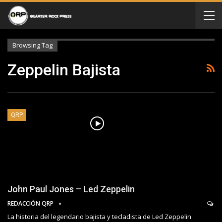
Browsing Tag
Zeppelin Bajista
QRP
John Paul Jones – Led Zeppelin
REDACCIÓN QRP
La historia del legendario bajista y tecladista de Led Zeppelin