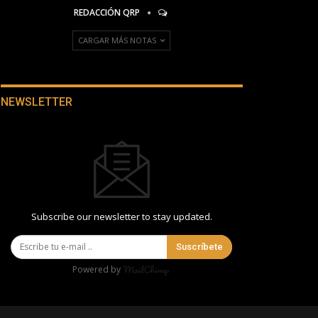
REDACCIÓN QRP
CARGAR MÁS NOTAS
NEWSLETTER
Subscribe our newsletter to stay updated.
Suscríbete
Powered by