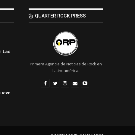
QUARTER ROCK PRESS
:
 Las
Primera Agencia de Noticias de Rock en
Latinoamérica.
Nuevo