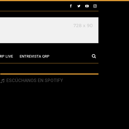
RP LIVE
ENTREVISTA QRP
ESCÚCHANOS EN SPOTIFY