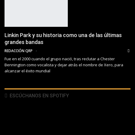
Linkin Park y su historia como una de las últimas
grandes bandas
REDACCIÓN QRP
Fue en el 2000 cuando el grupo nació, tras reclutar a Chester
Bennington como vocalista y dejar atrás el nombre de Xero, para
alcanzar el éxito mundial
ESCÚCHANOS EN SPOTIFY