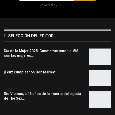
Powered by
SELECCIÓN DEL EDITOR
Día de la Mujer 2025: Conmemoramos el 8M
con las mujeres…
¡Feliz cumpleaños Bob Marley!
Sid Vicious, a 46 años de la muerte del bajista
de The Sex…