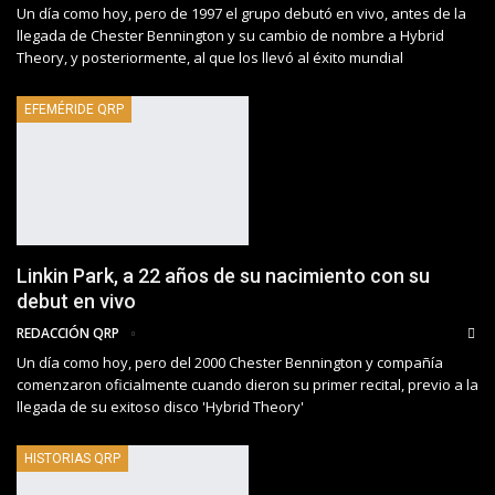
Un día como hoy, pero de 1997 el grupo debutó en vivo, antes de la
llegada de Chester Bennington y su cambio de nombre a Hybrid
Theory, y posteriormente, al que los llevó al éxito mundial
EFEMÉRIDE QRP
Linkin Park, a 22 años de su nacimiento con su
debut en vivo
REDACCIÓN QRP
Un día como hoy, pero del 2000 Chester Bennington y compañía
comenzaron oficialmente cuando dieron su primer recital, previo a la
llegada de su exitoso disco 'Hybrid Theory'
HISTORIAS QRP