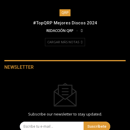
QRP
#TopQRP Mejores Discos 2024
REDACCIÓN QRP
CARGAR MÁS NOTAS
NEWSLETTER
Subscribe our newsletter to stay updated.
Suscríbete