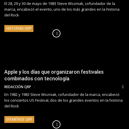
El 28, 29 y 30 de mayo de 1983 Steve Wozniak, cofundador de la
marca, encabezó el evento, uno de los más grandes en la historia
del Rock
HISTORIAS QRP
Apple y los días que organizaron festivales
combinados con tecnología
REDACCIÓN QRP
En 1982 y 1983 Steve Wozniak, cofundador de la marca, encabezó
los conciertos US Festival, dos de los grandes eventos en la historia
del Rock
EFEMÉRIDE QRP