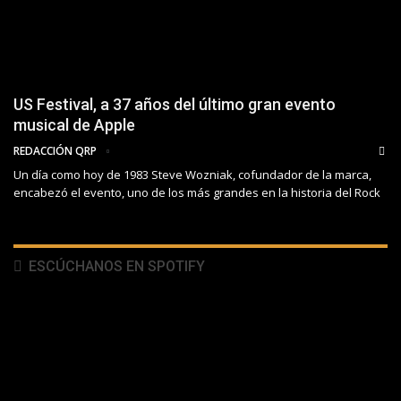
US Festival, a 37 años del último gran evento
musical de Apple
REDACCIÓN QRP
Un día como hoy de 1983 Steve Wozniak, cofundador de la marca,
encabezó el evento, uno de los más grandes en la historia del Rock
ESCÚCHANOS EN SPOTIFY