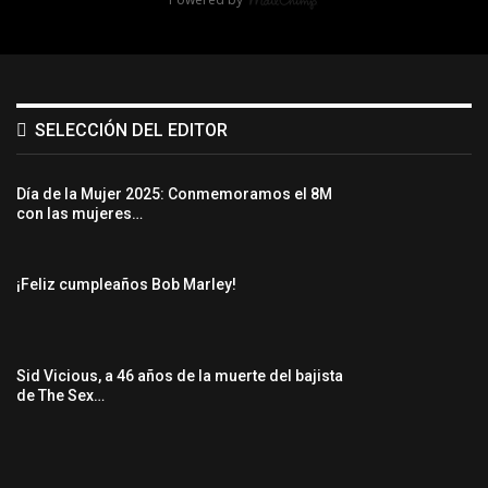
SELECCIÓN DEL EDITOR
Día de la Mujer 2025: Conmemoramos el 8M
con las mujeres…
¡Feliz cumpleaños Bob Marley!
Sid Vicious, a 46 años de la muerte del bajista
de The Sex…