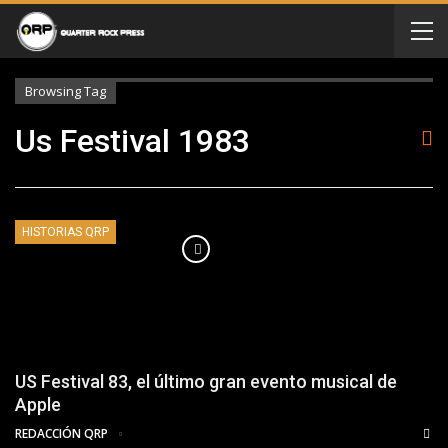
Browsing Tag
Us Festival 1983
HISTORIAS QRP
US Festival 83, el último gran evento musical de
Apple
REDACCIÓN QRP