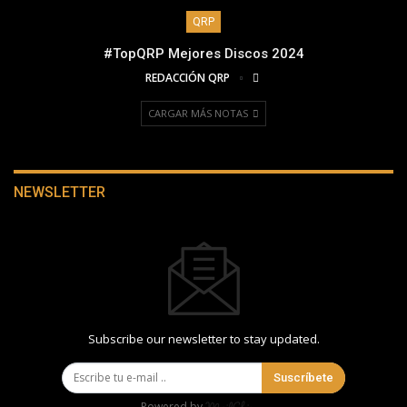
QRP
#TopQRP Mejores Discos 2024
REDACCIÓN QRP
CARGAR MÁS NOTAS
NEWSLETTER
Subscribe our newsletter to stay updated.
Suscríbete
Powered by