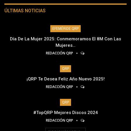
ÚLTIMAS NOTICIAS
EFEMÉRIDE QRP
Día De La Mujer 2025: Conmemoramos El 8M Con Las
Mujeres…
REDACCIÓN QRP
QRP
¡QRP Te Desea Feliz Año Nuevo 2025!
REDACCIÓN QRP
QRP
#TopQRP Mejores Discos 2024
REDACCIÓN QRP