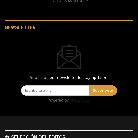
CARGAR MÁS NOTAS
NEWSLETTER
Subscribe our newsletter to stay updated.
Suscríbete
Powered by
SELECCIÓN DEL EDITOR