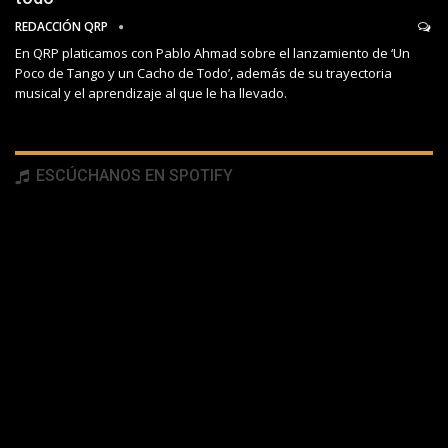
REDACCIÓN QRP
En QRP platicamos con Pablo Ahmad sobre el lanzamiento de ‘Un
Poco de Tango y un Cacho de Todo’, además de su trayectoria
musical y el aprendizaje al que le ha llevado.
ESCÚCHANOS EN SPOTIFY