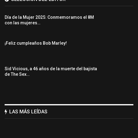
Día de la Mujer 2025: Conmemoramos el 8M
con las mujeres…
¡Feliz cumpleaños Bob Marley!
Sid Vicious, a 46 años de la muerte del bajista
de The Sex…
LAS MÁS LEÍDAS