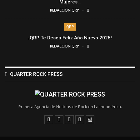
Mujeres…
REDACCIÓN QRP
QRP
¡QRP Te Desea Feliz Año Nuevo 2025!
REDACCIÓN QRP
QUARTER ROCK PRESS
Primera Agencia de Noticias de Rock en Latinoamérica.