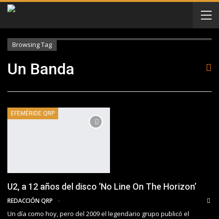
Browsing Tag
Un Banda
EFEMÉRIDE QRP
U2, a 12 años del disco ‘No Line On The Horizon’
REDACCIÓN QRP
Un día como hoy, pero del 2009 el legendario grupo publicó el