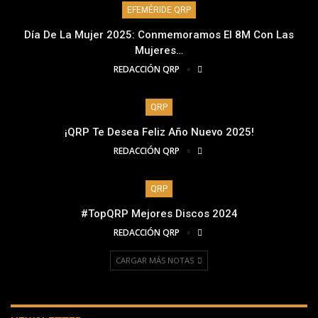
EFEMÉRIDE QRP
Día De La Mujer 2025: Conmemoramos El 8M Con Las
Mujeres…
REDACCIÓN QRP
QRP
¡QRP Te Desea Feliz Año Nuevo 2025!
REDACCIÓN QRP
QRP
#TopQRP Mejores Discos 2024
REDACCIÓN QRP
CARGAR MÁS NOTAS