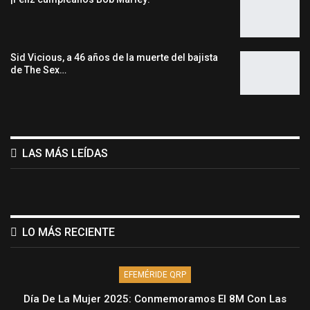
Sid Vicious, a 46 años de la muerte del bajista
de The Sex…
LAS MÁS LEÍDAS
LO MÁS RECIENTE
EFEMÉRIDE QRP
Día De La Mujer 2025: Conmemoramos El 8M Con Las