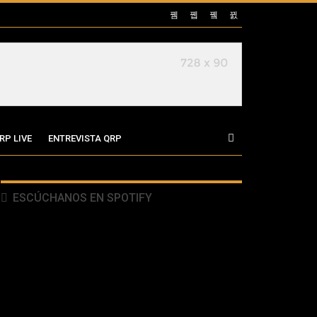
RP LIVE
ENTREVISTA QRP
ESCÚCHANOS EN SPOTIFY