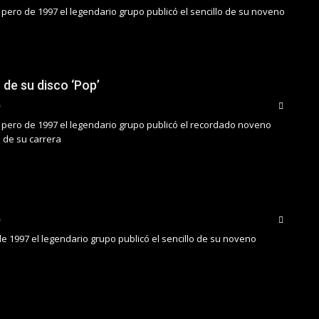
pero de 1997 el legendario grupo publicó el sencillo de su noveno
 de su disco ‘Pop’
 pero de 1997 el legendario grupo publicó el recordado noveno
 de su carrera
de 1997 el legendario grupo publicó el sencillo de su noveno