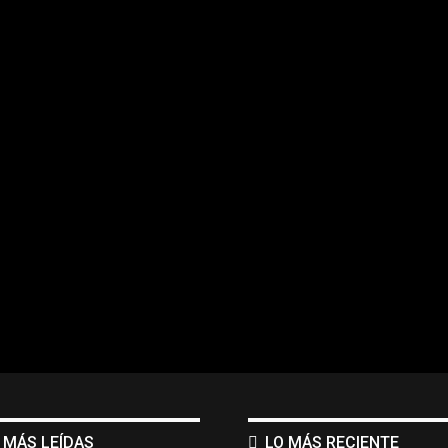
 MÁS LEÍDAS
LO MÁS RECIENTE