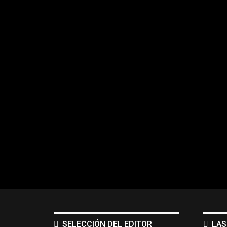
SELECCIÓN DEL EDITOR
LAS