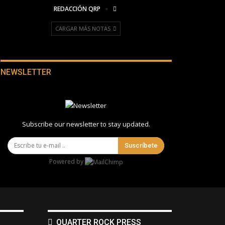
REDACCIÓN QRP
CARGAR MÁS NOTAS
NEWSLETTER
Subscribe our newsletter to stay updated.
Suscríbete
Powered by
QUARTER ROCK PRESS