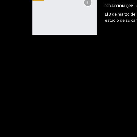
REDACCIÓN QRP
El 3 de marzo de
estudio de su ca