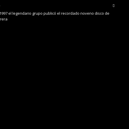
 1997 el legendario grupo publicó el recordado noveno disco de
rrera