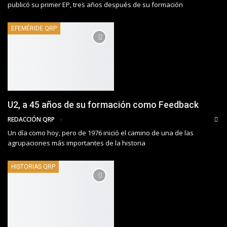
publicó su primer EP, tres años después de su formación
EFEMÉRIDE QRP
U2, a 45 años de su formación como Feedback
REDACCIÓN QRP
Un día como hoy, pero de 1976 inició el camino de una de las
agrupaciones más importantes de la historia
HISTORIAS QRP