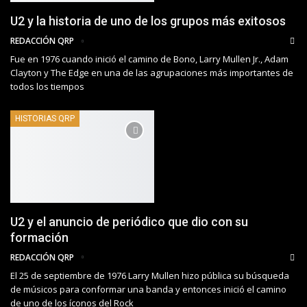
U2 y la historia de uno de los grupos más exitosos
REDACCIÓN QRP
Fue en 1976 cuando inició el camino de Bono, Larry Mullen Jr., Adam
Clayton y The Edge en una de las agrupaciones más importantes de
todos los tiempos
HISTORIAS QRP
U2 y el anuncio de periódico que dio con su
formación
REDACCIÓN QRP
El 25 de septiembre de 1976 Larry Mullen hizo pública su búsqueda
de músicos para conformar una banda y entonces inició el camino
de uno de los íconos del Rock