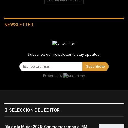
NEWSLETTER
Subscribe our newsletter to stay updated.
Suscríbete
Powered by
SELECCIÓN DEL EDITOR
Día de la Mujer 2025: Conmemoramos el 8M