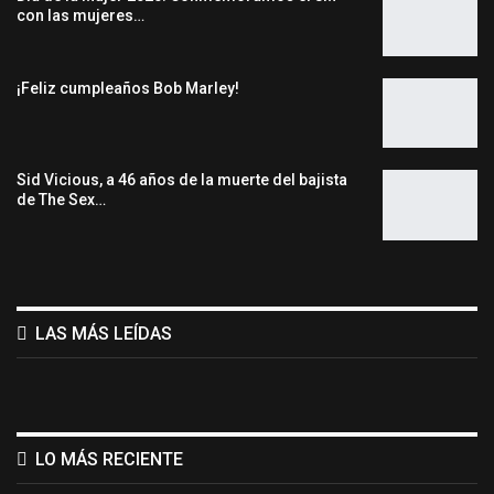
con las mujeres…
¡Feliz cumpleaños Bob Marley!
Sid Vicious, a 46 años de la muerte del bajista
de The Sex…
LAS MÁS LEÍDAS
LO MÁS RECIENTE