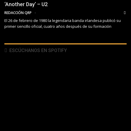
‘Another Day’ – U2
REDACCIÓN QRP
El 26 de febrero de 1980 la legendaria banda irlandesa publicó su
primer sencillo oficial, cuatro años después de su formación
ESCÚCHANOS EN SPOTIFY