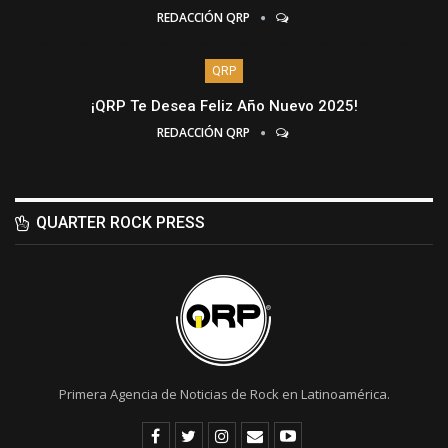
REDACCIÓN QRP
QRP
¡QRP Te Desea Feliz Año Nuevo 2025!
REDACCIÓN QRP
QUARTER ROCK PRESS
Primera Agencia de Noticias de Rock en Latinoamérica.