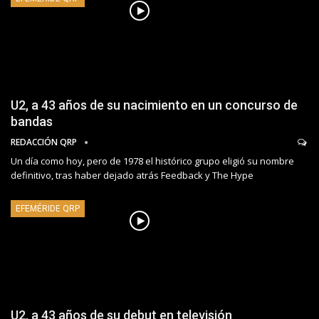
U2, a 43 años de su nacimiento en un concurso de
bandas
REDACCIÓN QRP
Un día como hoy, pero de 1978 el histórico grupo eligió su nombre
definitivo, tras haber dejado atrás Feedback y The Hype
EFEMÉRIDE QRP
U2, a 43 años de su debut en televisión