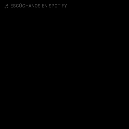
ESCÚCHANOS EN SPOTIFY