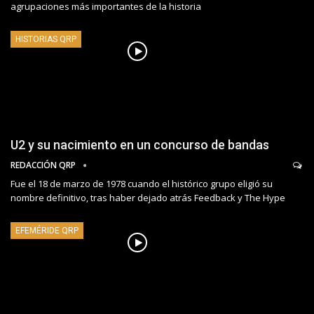
agrupaciones más importantes de la historia
HISTORIAS QRP
U2 y su nacimiento en un concurso de bandas
REDACCIÓN QRP
Fue el 18 de marzo de 1978 cuando el histórico grupo eligió su
nombre definitivo, tras haber dejado atrás Feedback y The Hype
EFEMÉRIDE QRP