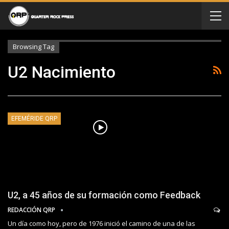
Browsing Tag
U2 Nacimiento
EFEMÉRIDE QRP
U2, a 45 años de su formación como Feedback
REDACCIÓN QRP
Un día como hoy, pero de 1976 inició el camino de una de las