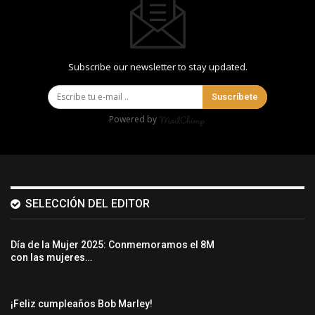
Subscribe our newsletter to stay updated.
Suscríbete
Powered by
SELECCIÓN DEL EDITOR
Día de la Mujer 2025: Conmemoramos el 8M
con las mujeres…
¡Feliz cumpleaños Bob Marley!