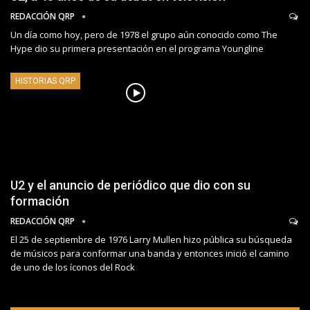
REDACCIÓN QRP
Un día como hoy, pero de 1978 el grupo aún conocido como The
Hype dio su primera presentación en el programa Youngline
HISTORIAS QRP
U2 y el anuncio de periódico que dio con su
formación
REDACCIÓN QRP
El 25 de septiembre de 1976 Larry Mullen hizo pública su búsqueda
de músicos para conformar una banda y entonces inició el camino
de uno de los íconos del Rock