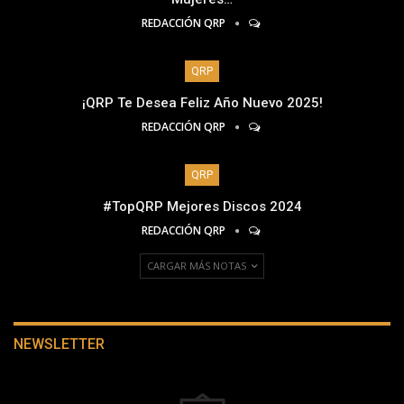
REDACCIÓN QRP
QRP
¡QRP Te Desea Feliz Año Nuevo 2025!
REDACCIÓN QRP
QRP
#TopQRP Mejores Discos 2024
REDACCIÓN QRP
CARGAR MÁS NOTAS
NEWSLETTER