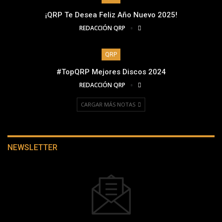
¡QRP Te Desea Feliz Año Nuevo 2025!
REDACCIÓN QRP
QRP
#TopQRP Mejores Discos 2024
REDACCIÓN QRP
CARGAR MÁS NOTAS
NEWSLETTER