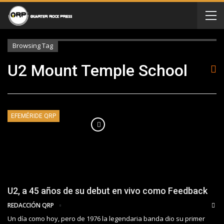
Browsing Tag
U2 Mount Temple School
EFEMÉRIDE QRP
U2, a 45 años de su debut en vivo como Feedback
REDACCIÓN QRP
Un día como hoy, pero de 1976 la legendaria banda dio su primer