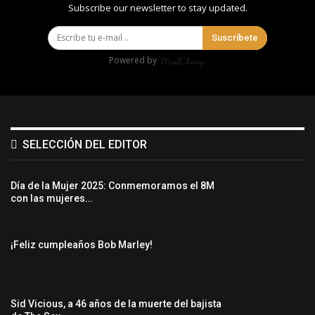
Subscribe our newsletter to stay updated.
Suscríbete
Powered by
SELECCIÓN DEL EDITOR
Día de la Mujer 2025: Conmemoramos el 8M
con las mujeres…
¡Feliz cumpleaños Bob Marley!
Sid Vicious, a 46 años de la muerte del bajista