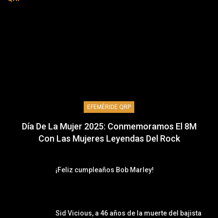
EFEMÉRIDE QRP
Día De La Mujer 2025: Conmemoramos El 8M
Con Las Mujeres Leyendas Del Rock
¡Feliz cumpleaños Bob Marley!
Sid Vicious, a 46 años de la muerte del bajista