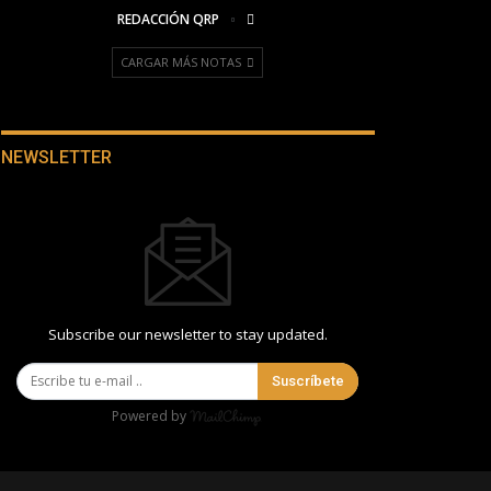
REDACCIÓN QRP
CARGAR MÁS NOTAS
NEWSLETTER
Subscribe our newsletter to stay updated.
Suscríbete
Powered by