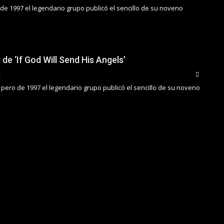
 de 1997 el legendario grupo publicó el sencillo de su noveno
 de ‘If God Will Send His Angels’
pero de 1997 el legendario grupo publicó el sencillo de su noveno