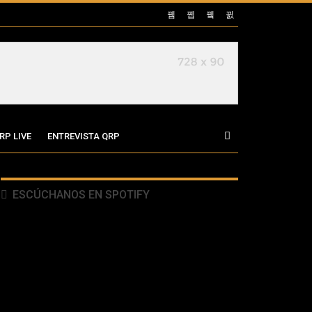
RP LIVE
ENTREVISTA QRP
ESCÚCHANOS EN SPOTIFY