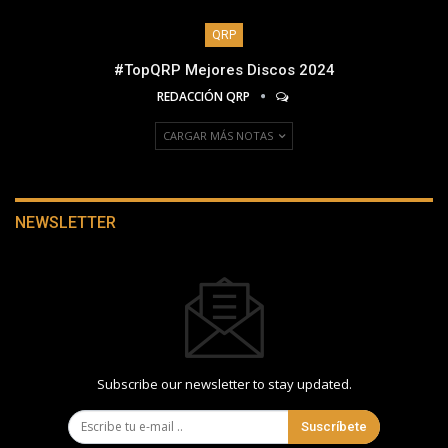
QRP
#TopQRP Mejores Discos 2024
REDACCIÓN QRP
CARGAR MÁS NOTAS
NEWSLETTER
Subscribe our newsletter to stay updated.
Suscríbete