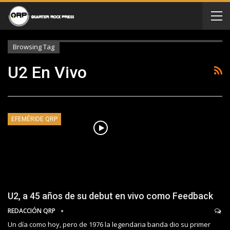
Browsing Tag
U2 En Vivo
EFEMÉRIDE QRP
U2, a 45 años de su debut en vivo como Feedback
REDACCIÓN QRP
Un día como hoy, pero de 1976 la legendaria banda dio su primer