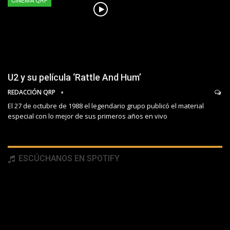
CINEMA QRP
U2 y su película ‘Rattle And Hum’
REDACCIÓN QRP
El 27 de octubre de 1988 el legendario grupo publicó el material
especial con lo mejor de sus primeros años en vivo
ESCÚCHANOS EN SPOTIFY