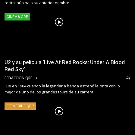
recital aún bajo su anterior nombre
CINEMA QRP
U2 y su película ‘Live At Red Rocks: Under A Blood
Red Sky’
REDACCIÓN QRP
Fue en 1984 cuando la legendaria banda estrenó la cinta con lo
mejor de uno de los grandes tours de su carrera
EFEMÉRIDE QRP