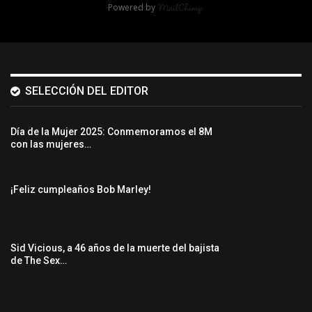
Powered by
SELECCIÓN DEL EDITOR
Día de la Mujer 2025: Conmemoramos el 8M
con las mujeres…
¡Feliz cumpleaños Bob Marley!
Sid Vicious, a 46 años de la muerte del bajista
de The Sex…