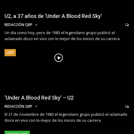
U2, a 37 años de ‘Under A Blood Red Sky’
REDACCIÓN QRP
Un día como hoy, pero de 1983 el legendario grupo publicó el
aclamado disco en vivo con lo mejor de los inicios de su carrera
QRP
‘Under A Blood Red Sky’ – U2
REDACCIÓN QRP
El 21 de noviembre de 1983 el legendario grupo publicó el aclamado
disco en vivo con lo mejor de los inicios de su carrera