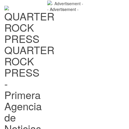
- Advertisement -
QUARTER
ROCK
PRESS
-
Primera
Agencia
de
Noticias