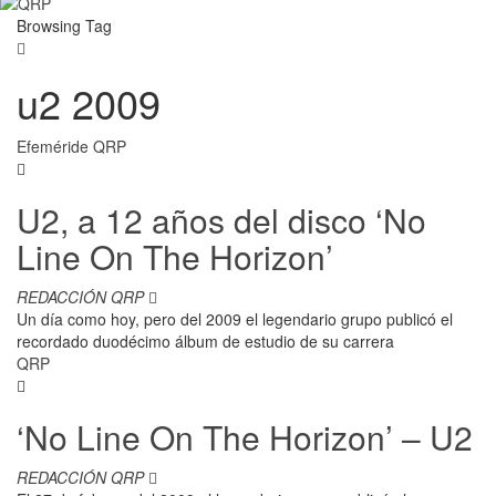
Browsing Tag
u2 2009
Efeméride QRP
U2, a 12 años del disco ‘No
Line On The Horizon’
REDACCIÓN QRP
Un día como hoy, pero del 2009 el legendario grupo publicó el
recordado duodécimo álbum de estudio de su carrera
QRP
‘No Line On The Horizon’ – U2
REDACCIÓN QRP