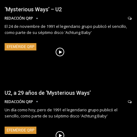
‘Mysterious Ways’ – U2
REDACCIÓN QRP
El 24 de noviembre de 1991 el legendario grupo publicó el sencillo,
como parte de su séptimo disco 'Achtung Baby'
EFEMÉRIDE QRP
U2, a 29 años de ‘Mysterious Ways’
REDACCIÓN QRP
Un día como hoy, pero de 1991 el legendario grupo publicó el
sencillo, como parte de su séptimo disco 'Achtung Baby'
EFEMÉRIDE QRP