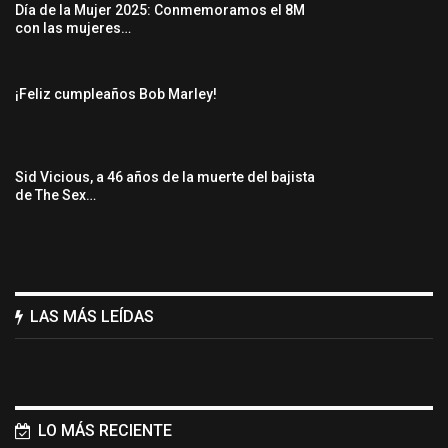
Día de la Mujer 2025: Conmemoramos el 8M
con las mujeres…
¡Feliz cumpleaños Bob Marley!
Sid Vicious, a 46 años de la muerte del bajista
de The Sex…
LAS MÁS LEÍDAS
LO MÁS RECIENTE