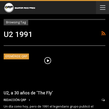
Browsing Tag
U2 1991
EFEMÉRIDE QRP
U2, a 30 años de ‘The Fly’
REDACCIÓN QRP
Un día como hoy, pero de 1991 el legendario grupo publicó el