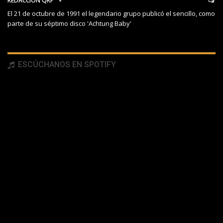
REDACCIÓN QRP
El 21 de octubre de 1991 el legendario grupo publicó el sencillo, como
parte de su séptimo disco 'Achtung Baby'
ESCÚCHANOS EN SPOTIFY