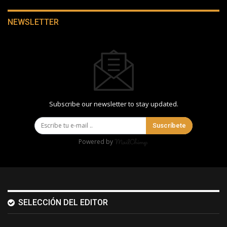
NEWSLETTER
Subscribe our newsletter to stay updated.
Suscríbete
Powered by
SELECCIÓN DEL EDITOR