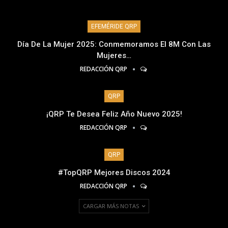
EFEMÉRIDE QRP
Día De La Mujer 2025: Conmemoramos El 8M Con Las
Mujeres…
REDACCIÓN QRP
QRP
¡QRP Te Desea Feliz Año Nuevo 2025!
REDACCIÓN QRP
QRP
#TopQRP Mejores Discos 2024
REDACCIÓN QRP
CARGAR MÁS NOTAS