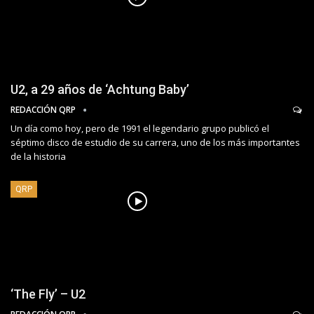
U2, a 29 años de ‘Achtung Baby’
REDACCIÓN QRP
Un día como hoy, pero de 1991 el legendario grupo publicó el
séptimo disco de estudio de su carrera, uno de los más importantes
de la historia
QRP
‘The Fly’ – U2