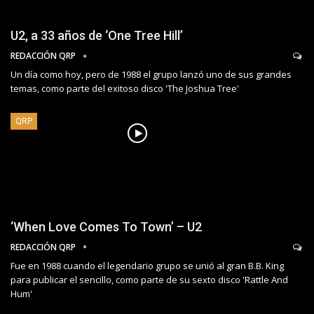
U2, a 33 años de ‘One Tree Hill’
REDACCIÓN QRP
Un día como hoy, pero de 1988 el grupo lanzó uno de sus grandes
temas, como parte del exitoso disco 'The Joshua Tree'
QRP
‘When Love Comes To Town’ – U2
REDACCIÓN QRP
Fue en 1988 cuando el legendario grupo se unió al gran B.B. King
para publicar el sencillo, como parte de su sexto disco 'Rattle And
Hum'