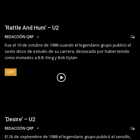
‘Rattle And Hum’ – U2
REDACCIÓN QRP
Fue el 10 de octubre de 1988 cuando el legendario grupo publicó el
sexto disco de estudio de su carrera, destacado por haber tenido
como invitados a B.B. King y Bob Dylan
QRP
‘Desire’ – U2
REDACCIÓN QRP
El 26 de septiembre de 1988 el legendario grupo publicó el sencillo,