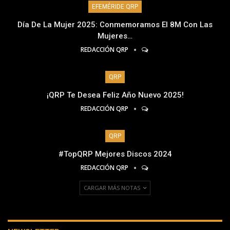
EFEMÉRIDE QRP
Día De La Mujer 2025: Conmemoramos El 8M Con Las
Mujeres…
REDACCIÓN QRP
QRP
¡QRP Te Desea Feliz Año Nuevo 2025!
REDACCIÓN QRP
QRP
#TopQRP Mejores Discos 2024
REDACCIÓN QRP
CARGAR MÁS NOTAS