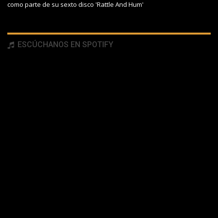
como parte de su sexto disco 'Rattle And Hum'
ESCÚCHANOS EN SPOTIFY