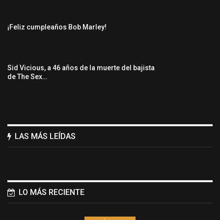
¡Feliz cumpleaños Bob Marley!
Sid Vicious, a 46 años de la muerte del bajista
de The Sex…
LAS MÁS LEÍDAS
LO MÁS RECIENTE