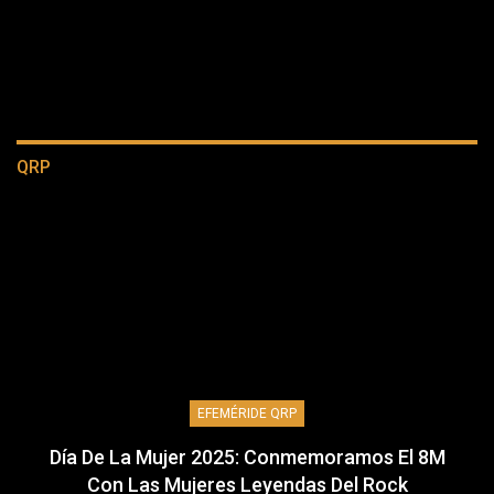
QRP
EFEMÉRIDE QRP
Día De La Mujer 2025: Conmemoramos El 8M
Con Las Mujeres Leyendas Del Rock