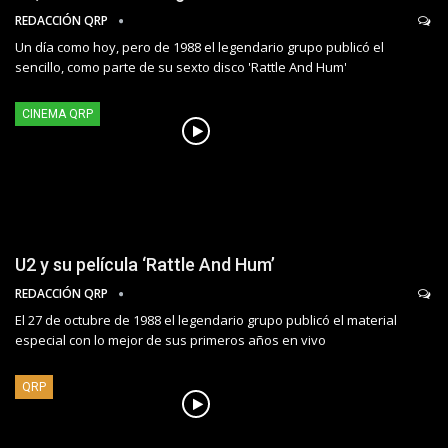
REDACCIÓN QRP
Un día como hoy, pero de 1988 el legendario grupo publicó el
sencillo, como parte de su sexto disco 'Rattle And Hum'
CINEMA QRP
U2 y su película ‘Rattle And Hum’
REDACCIÓN QRP
El 27 de octubre de 1988 el legendario grupo publicó el material
especial con lo mejor de sus primeros años en vivo
QRP