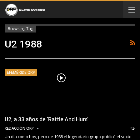
Browsing Tag
U2 1988
EFEMÉRIDE QRP
U2, a 33 años de ‘Rattle And Hum’
REDACCIÓN QRP
Un día como hoy, pero de 1988 el legendario grupo publicó el sexto