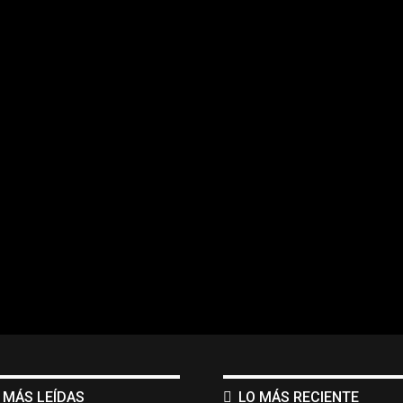
 MÁS LEÍDAS
LO MÁS RECIENTE