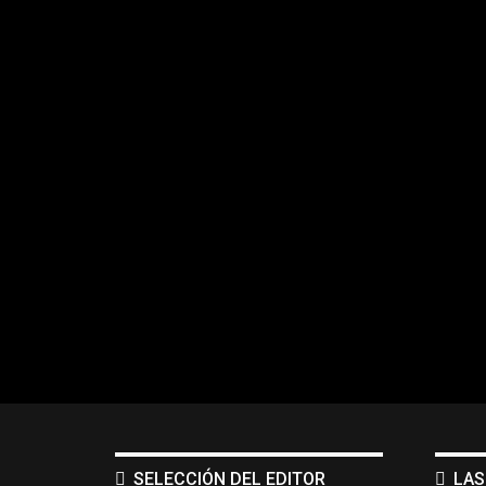
SELECCIÓN DEL EDITOR
LAS