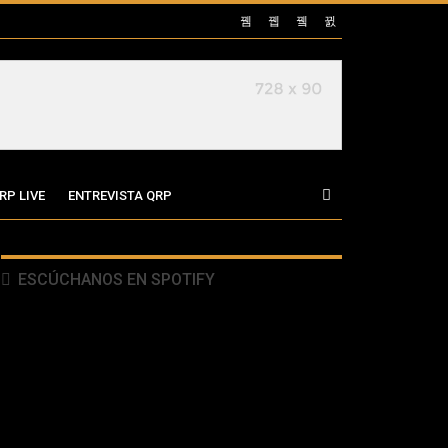
RP LIVE
ENTREVISTA QRP
ESCÚCHANOS EN SPOTIFY