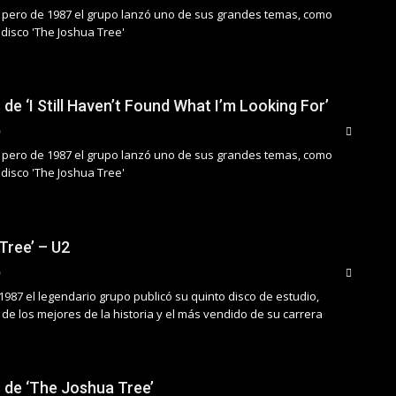
 pero de 1987 el grupo lanzó uno de sus grandes temas, como
 disco 'The Joshua Tree'
 de ‘I Still Haven’t Found What I’m Looking For’
 pero de 1987 el grupo lanzó uno de sus grandes temas, como
 disco 'The Joshua Tree'
Tree’ – U2
1987 el legendario grupo publicó su quinto disco de estudio,
de los mejores de la historia y el más vendido de su carrera
s de ‘The Joshua Tree’