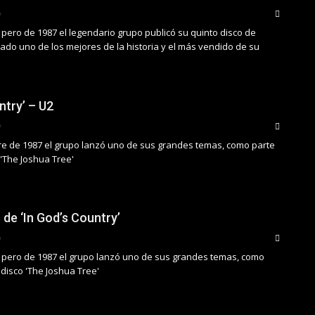
pero de 1987 el legendario grupo publicó su quinto disco de
ado uno de los mejores de la historia y el más vendido de su
ntry’ – U2
re de 1987 el grupo lanzó uno de sus grandes temas, como parte
 'The Joshua Tree'
 de ‘In God’s Country’
 pero de 1987 el grupo lanzó uno de sus grandes temas, como
 disco 'The Joshua Tree'