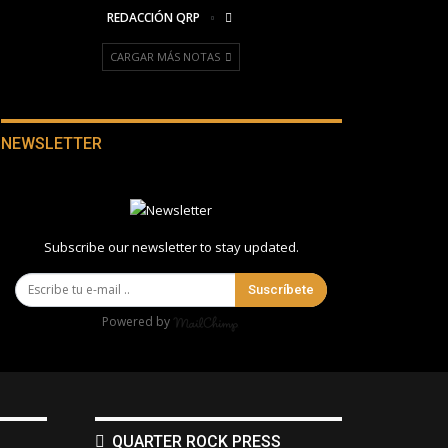
REDACCIÓN QRP
CARGAR MÁS NOTAS
NEWSLETTER
Subscribe our newsletter to stay updated.
Suscríbete
Powered by
QUARTER ROCK PRESS