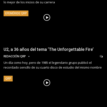
lo mejor de los inicios de su carrera
EFEMÉRIDE QRP
U2, a 36 años del tema ‘The Unforgettable Fire’
REDACCIÓN QRP
Un día como hoy, pero de 1985 el legendario grupo publicó el
recordado sencillo de su cuarto disco de estudio del mismo nombre
QRP