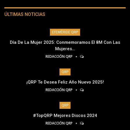
ÚLTIMAS NOTICIAS
EFEMÉRIDE QRP
Día De La Mujer 2025: Conmemoramos El 8M Con Las
Mujeres…
REDACCIÓN QRP
QRP
¡QRP Te Desea Feliz Año Nuevo 2025!
REDACCIÓN QRP
QRP
#TopQRP Mejores Discos 2024
REDACCIÓN QRP