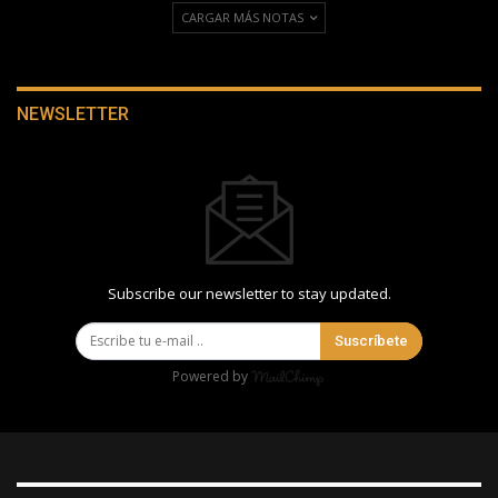
CARGAR MÁS NOTAS
NEWSLETTER
Subscribe our newsletter to stay updated.
Suscríbete
Powered by