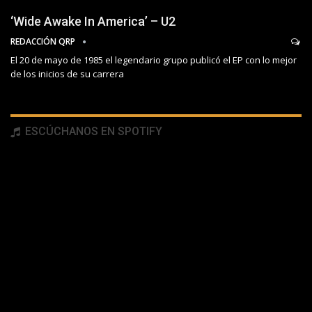
‘Wide Awake In America’ – U2
REDACCIÓN QRP
El 20 de mayo de 1985 el legendario grupo publicó el EP con lo mejor
de los inicios de su carrera
ESCÚCHANOS EN SPOTIFY