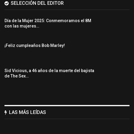
SELECCIÓN DEL EDITOR
Día de la Mujer 2025: Conmemoramos el 8M
con las mujeres…
¡Feliz cumpleaños Bob Marley!
Sid Vicious, a 46 años de la muerte del bajista
de The Sex…
LAS MÁS LEÍDAS