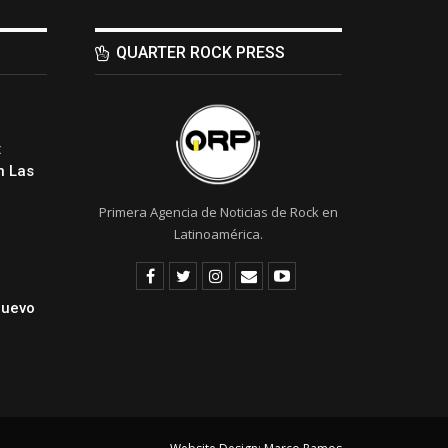
QUARTER ROCK PRESS
:
 Las
Primera Agencia de Noticias de Rock en
Latinoamérica.
Nuevo