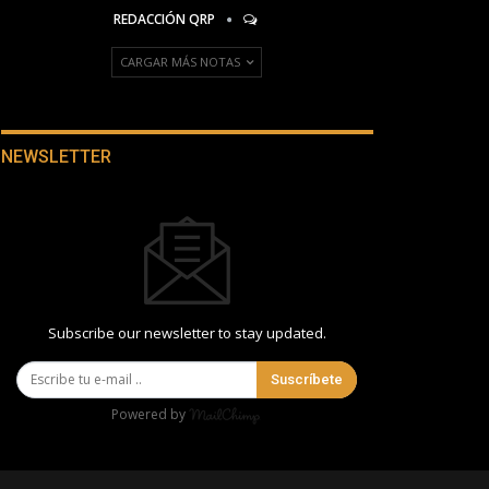
REDACCIÓN QRP
CARGAR MÁS NOTAS
NEWSLETTER
Subscribe our newsletter to stay updated.
Suscríbete
Powered by