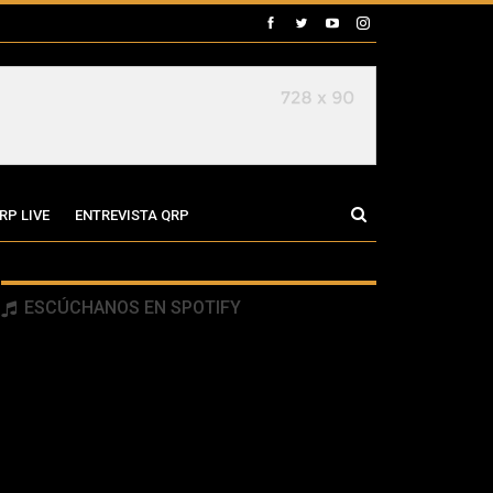
RP LIVE
ENTREVISTA QRP
ESCÚCHANOS EN SPOTIFY