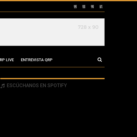
RP LIVE
ENTREVISTA QRP
ESCÚCHANOS EN SPOTIFY