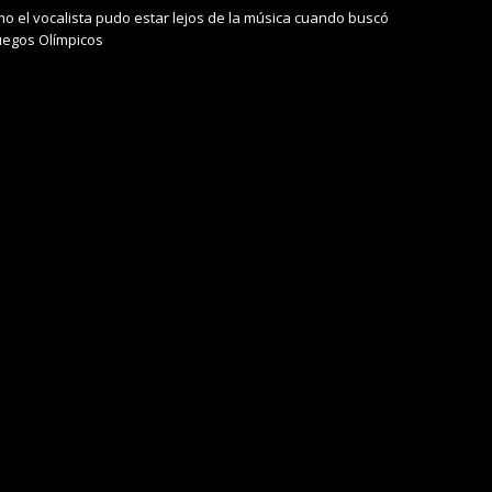
mo el vocalista pudo estar lejos de la música cuando buscó
Juegos Olímpicos