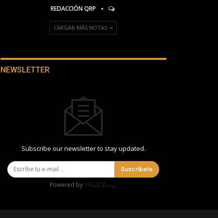
REDACCIÓN QRP
CARGAR MÁS NOTAS
NEWSLETTER
Subscribe our newsletter to stay updated.
Suscríbete
Powered by