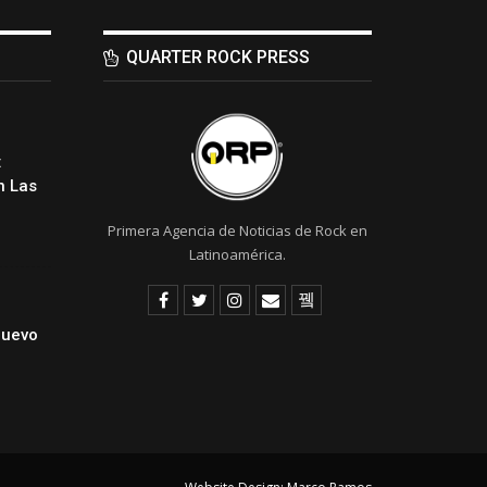
QUARTER ROCK PRESS
:
 Las
Primera Agencia de Noticias de Rock en
Latinoamérica.
Nuevo