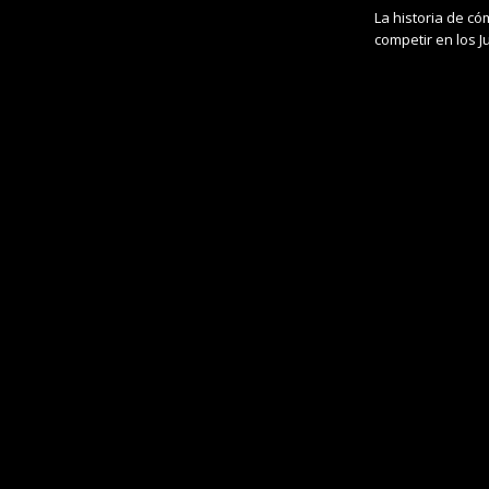
La historia de có
competir en los 