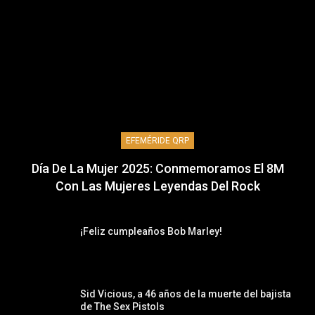
EFEMÉRIDE QRP
Día De La Mujer 2025: Conmemoramos El 8M
Con Las Mujeres Leyendas Del Rock
¡Feliz cumpleaños Bob Marley!
Sid Vicious, a 46 años de la muerte del bajista
de The Sex Pistols