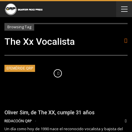
Browsing Tag
The Xx Vocalista
EFEMÉRIDE QRP
Oliver Sim, de The XX, cumple 31 años
REDACCIÓN QRP
Un día como hoy de 1990 nace el reconocido vocalista y bajista del