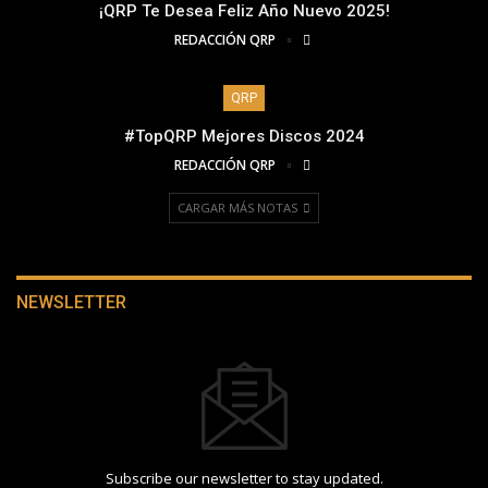
¡QRP Te Desea Feliz Año Nuevo 2025!
REDACCIÓN QRP
QRP
#TopQRP Mejores Discos 2024
REDACCIÓN QRP
CARGAR MÁS NOTAS
NEWSLETTER
Subscribe our newsletter to stay updated.