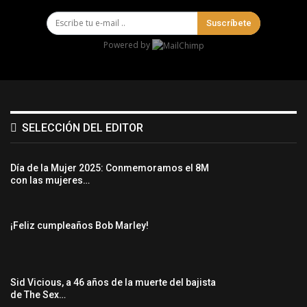
Suscríbete
Powered by
SELECCIÓN DEL EDITOR
Día de la Mujer 2025: Conmemoramos el 8M
con las mujeres…
¡Feliz cumpleaños Bob Marley!
Sid Vicious, a 46 años de la muerte del bajista
de The Sex…