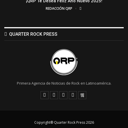
¡QRP Te Desea Feliz Año Nuevo 2025!
REDACCIÓN QRP
QUARTER ROCK PRESS
Primera Agencia de Noticias de Rock en Latinoamérica.
Copyright® Quarter Rock Press 2026