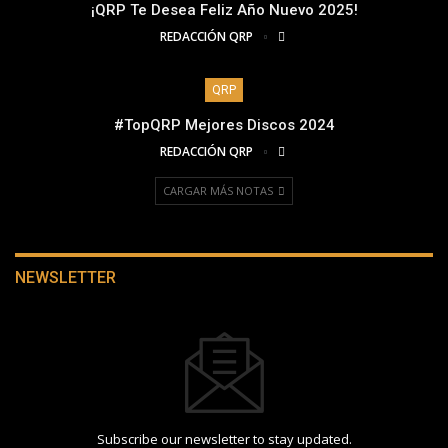
¡QRP Te Desea Feliz Año Nuevo 2025!
REDACCIÓN QRP
QRP
#TopQRP Mejores Discos 2024
REDACCIÓN QRP
CARGAR MÁS NOTAS
NEWSLETTER
Subscribe our newsletter to stay updated.