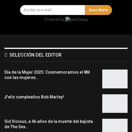
Suscríbete
Powered by
SELECCIÓN DEL EDITOR
Día de la Mujer 2025: Conmemoramos el 8M
con las mujeres…
¡Feliz cumpleaños Bob Marley!
Sid Vicious, a 46 años de la muerte del bajista
de The Sex…