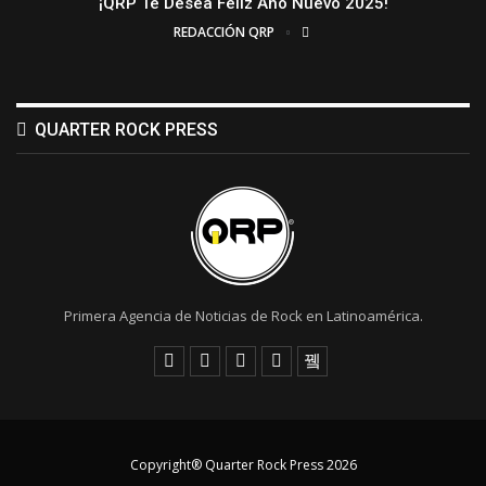
¡QRP Te Desea Feliz Año Nuevo 2025!
REDACCIÓN QRP
QUARTER ROCK PRESS
Primera Agencia de Noticias de Rock en Latinoamérica.
Copyright® Quarter Rock Press 2026