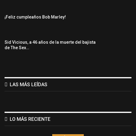
¡Feliz cumpleaños Bob Marley!
Sid Vicious, a 46 años de la muerte del bajista
de The Sex…
LAS MÁS LEÍDAS
LO MÁS RECIENTE