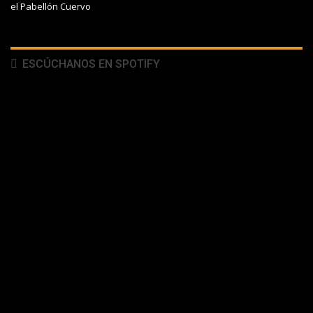
el Pabellón Cuervo
ESCÚCHANOS EN SPOTIFY