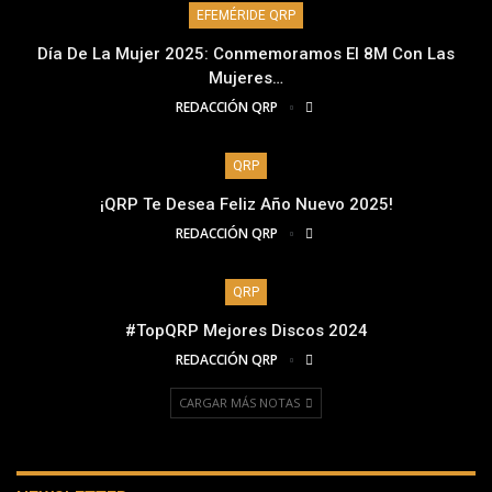
EFEMÉRIDE QRP
Día De La Mujer 2025: Conmemoramos El 8M Con Las
Mujeres…
REDACCIÓN QRP
QRP
¡QRP Te Desea Feliz Año Nuevo 2025!
REDACCIÓN QRP
QRP
#TopQRP Mejores Discos 2024
REDACCIÓN QRP
CARGAR MÁS NOTAS