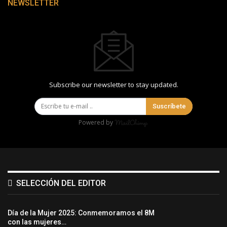
NEWSLETTER
Subscribe our newsletter to stay updated.
Suscríbete
Powered by
SELECCIÓN DEL EDITOR
Día de la Mujer 2025: Conmemoramos el 8M
con las mujeres…