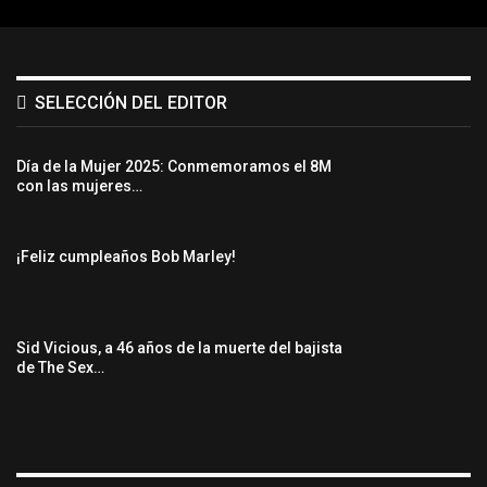
SELECCIÓN DEL EDITOR
Día de la Mujer 2025: Conmemoramos el 8M
con las mujeres…
¡Feliz cumpleaños Bob Marley!
Sid Vicious, a 46 años de la muerte del bajista
de The Sex…