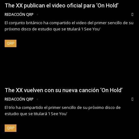
The XX publican el video oficial para ‘On Hold’
REDACCIÓN QRP
El conjunto británico ha compartido el video del primer sencillo de su
próximo disco de estudio que se titulará 'I See You'
QRP
The XX vuelven con su nueva canción ‘On Hold’
REDACCIÓN QRP
El trío ha compartido el primer sencillo de su próximo disco de
estudio que se titulará 'I See You'
QRP