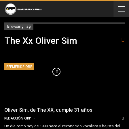
Browsing Tag
The Xx Oliver Sim
EFEMÉRIDE QRP
Oliver Sim, de The XX, cumple 31 años
REDACCIÓN QRP
Un día como hoy de 1990 nace el reconocido vocalista y bajista del