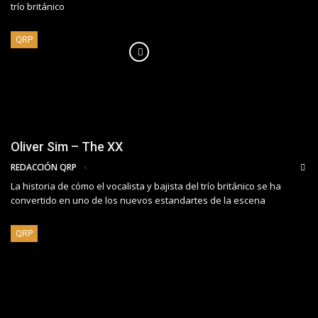
trío británico
QRP
Oliver Sim – The XX
REDACCIÓN QRP
La historia de cómo el vocalista y bajista del trío británico se ha
convertido en uno de los nuevos estandartes de la escena
QRP