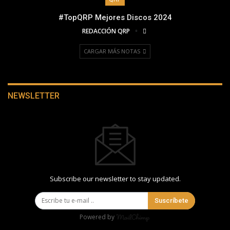
#TopQRP Mejores Discos 2024
REDACCIÓN QRP
CARGAR MÁS NOTAS
NEWSLETTER
Subscribe our newsletter to stay updated.
Suscríbete
Powered by