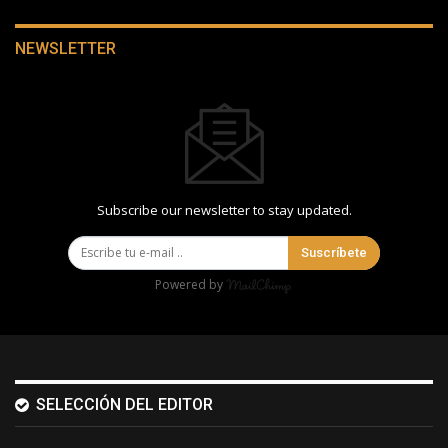
NEWSLETTER
Subscribe our newsletter to stay updated.
Suscríbete
Powered by
SELECCIÓN DEL EDITOR