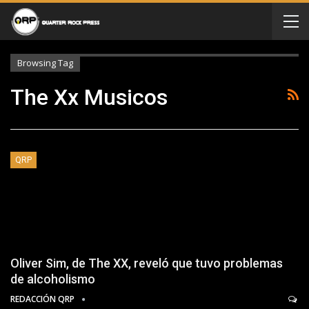
Browsing Tag
The Xx Musicos
QRP
Oliver Sim, de The XX, reveló que tuvo problemas
de alcoholismo
REDACCIÓN QRP