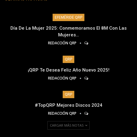
EFEMÉRIDE QRP
Día De La Mujer 2025: Conmemoramos El 8M Con Las
Mujeres…
REDACCIÓN QRP
QRP
¡QRP Te Desea Feliz Año Nuevo 2025!
REDACCIÓN QRP
QRP
#TopQRP Mejores Discos 2024
REDACCIÓN QRP
CARGAR MÁS NOTAS