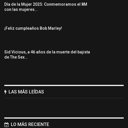
Día de la Mujer 2025: Conmemoramos el 8M
con las mujeres…
¡Feliz cumpleaños Bob Marley!
Sid Vicious, a 46 años de la muerte del bajista
de The Sex…
LAS MÁS LEÍDAS
LO MÁS RECIENTE