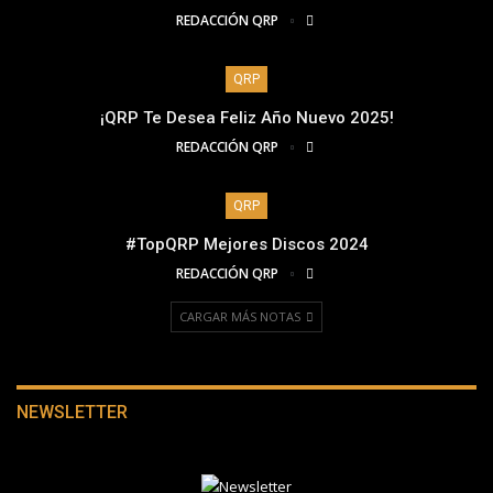
REDACCIÓN QRP
QRP
¡QRP Te Desea Feliz Año Nuevo 2025!
REDACCIÓN QRP
QRP
#TopQRP Mejores Discos 2024
REDACCIÓN QRP
CARGAR MÁS NOTAS
NEWSLETTER