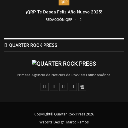
QRP
¡QRP Te Desea Feliz Año Nuevo 2025!
REDACCIÓN QRP
QUARTER ROCK PRESS
Primera Agencia de Noticias de Rock en Latinoamérica.
Copyright® Quarter Rock Press 2026
Website Design:
Marco Ramos