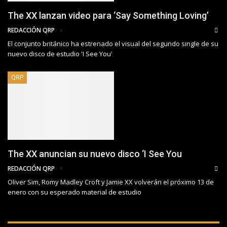
The XX lanzan video para ‘Say Something Loving’
REDACCIÓN QRP
El conjunto británico ha estrenado el visual del segundo single de su
nuevo disco de estudio 'I See You'
QRP
The XX anuncian su nuevo disco ‘I See You
REDACCIÓN QRP
Oliver Sim, Romy Madley Croft y Jamie XX volverán el próximo 13 de
enero con su esperado material de estudio