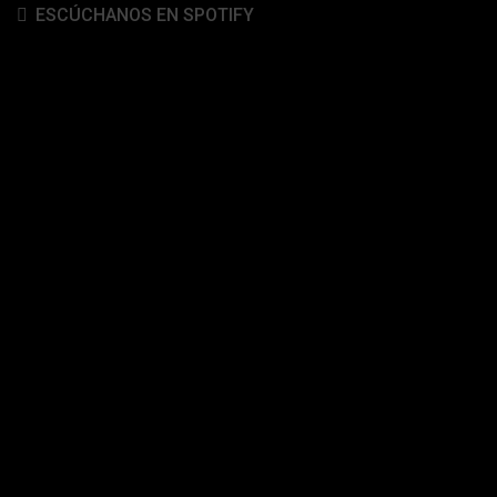
ESCÚCHANOS EN SPOTIFY