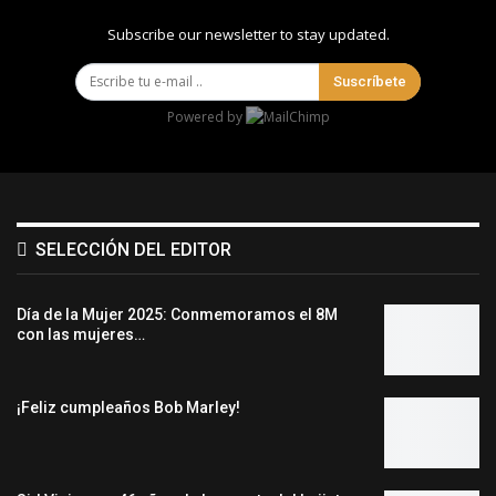
Subscribe our newsletter to stay updated.
Suscríbete
Powered by
SELECCIÓN DEL EDITOR
Día de la Mujer 2025: Conmemoramos el 8M
con las mujeres…
¡Feliz cumpleaños Bob Marley!