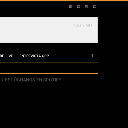
RP LIVE
ENTREVISTA QRP
ESCÚCHANOS EN SPOTIFY