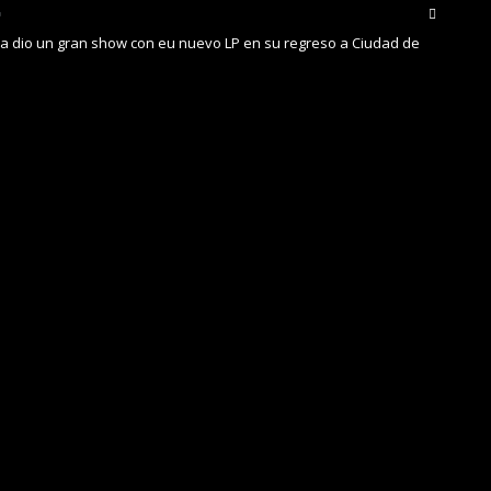
ca dio un gran show con eu nuevo LP en su regreso a Ciudad de