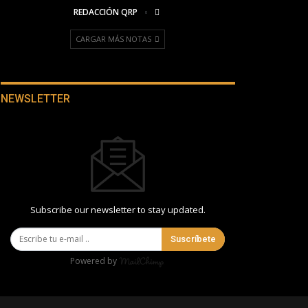
REDACCIÓN QRP
CARGAR MÁS NOTAS
NEWSLETTER
Subscribe our newsletter to stay updated.
Suscríbete
Powered by