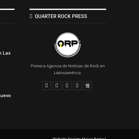
QUARTER ROCK PRESS
:
 Las
Primera Agencia de Noticias de Rock en
Latinoamérica.
Nuevo