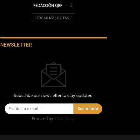
REDACCIÓN QRP
CARGAR MÁS NOTAS
NEWSLETTER
Subscribe our newsletter to stay updated.
Suscríbete
Powered by