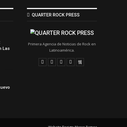
QUARTER ROCK PRESS
:
Primera Agencia de Noticias de Rock en
 Las
Latinoamérica.
Nuevo