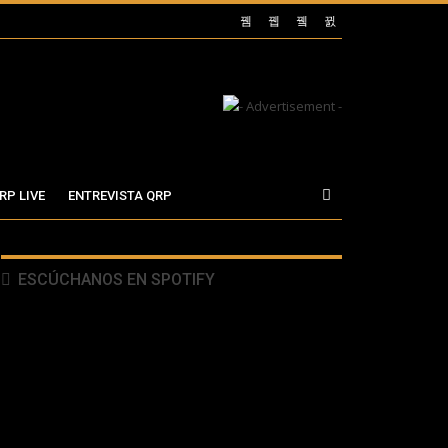
RP LIVE
ENTREVISTA QRP
ESCÚCHANOS EN SPOTIFY