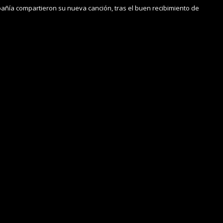
añía compartieron su nueva canción, tras el buen recibimiento de