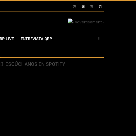
RP LIVE
ENTREVISTA QRP
ESCÚCHANOS EN SPOTIFY