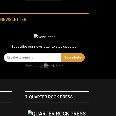
NEWSLETTER
Subscribe our newsletter to stay updated.
Suscríbete
Powered by
QUARTER ROCK PRESS