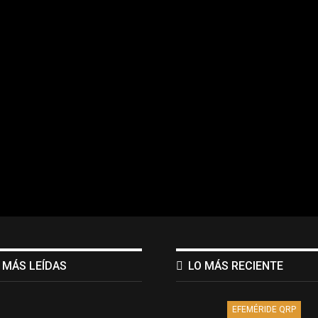
 MÁS LEÍDAS
LO MÁS RECIENTE
EFEMÉRIDE QRP