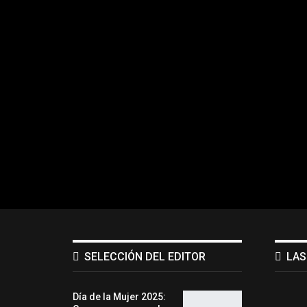
SELECCIÓN DEL EDITOR
LAS
Día de la Mujer 2025: