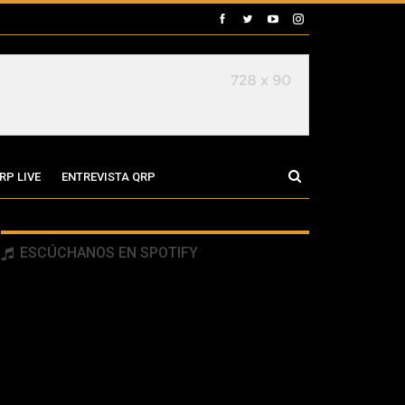
RP LIVE
ENTREVISTA QRP
ESCÚCHANOS EN SPOTIFY