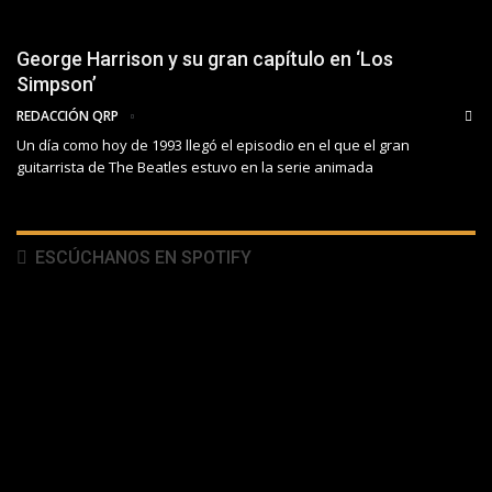
George Harrison y su gran capítulo en ‘Los
Simpson’
REDACCIÓN QRP
Un día como hoy de 1993 llegó el episodio en el que el gran
guitarrista de The Beatles estuvo en la serie animada
ESCÚCHANOS EN SPOTIFY