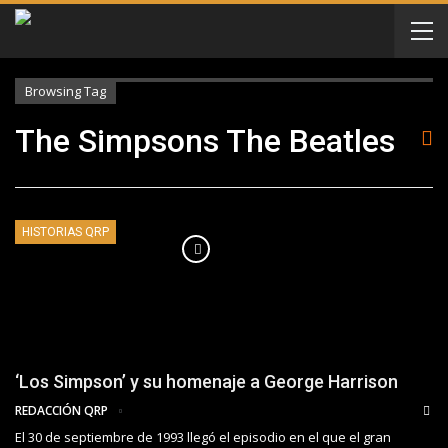
Browsing Tag
The Simpsons The Beatles
HISTORIAS QRP
‘Los Simpson’ y su homenaje a George Harrison
REDACCIÓN QRP
El 30 de septiembre de 1993 llegó el episodio en el que el gran