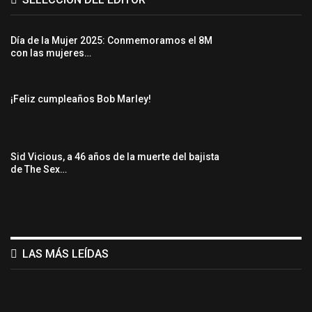
Día de la Mujer 2025: Conmemoramos el 8M
con las mujeres…
¡Feliz cumpleaños Bob Marley!
Sid Vicious, a 46 años de la muerte del bajista
de The Sex…
LAS MÁS LEÍDAS