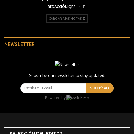
REDACCIÓN QRP
CARGAR MÁS NOTAS
NEWSLETTER
Subscribe our newsletter to stay updated.
Suscríbete
Powered by
SELECCIÓN DEL EDITOR