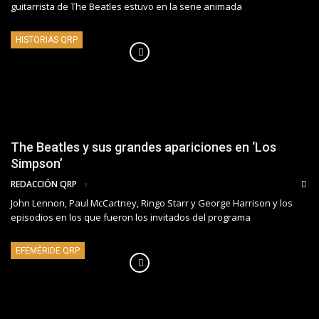
guitarrista de The Beatles estuvo en la serie animada
HISTORIAS QRP
The Beatles y sus grandes apariciones en ‘Los
Simpson’
REDACCIÓN QRP
John Lennon, Paul McCartney, Ringo Starr y George Harrison y los
episodios en los que fueron los invitados del programa
EFEMÉRIDE QRP