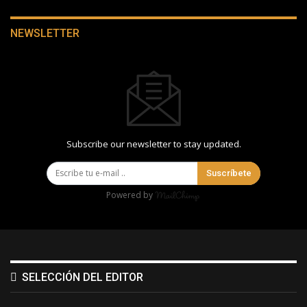
NEWSLETTER
Subscribe our newsletter to stay updated.
Suscríbete
Powered by
SELECCIÓN DEL EDITOR