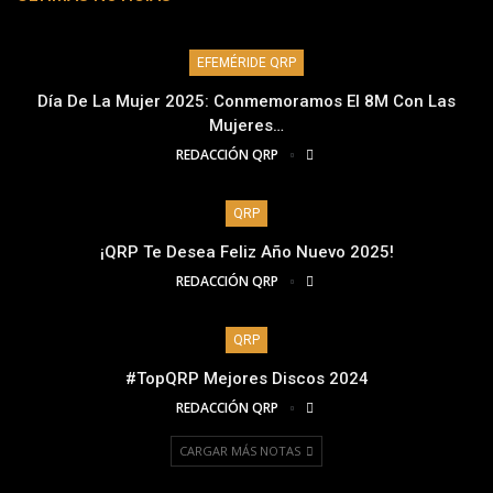
EFEMÉRIDE QRP
Día De La Mujer 2025: Conmemoramos El 8M Con Las
Mujeres…
REDACCIÓN QRP
QRP
¡QRP Te Desea Feliz Año Nuevo 2025!
REDACCIÓN QRP
QRP
#TopQRP Mejores Discos 2024
REDACCIÓN QRP
CARGAR MÁS NOTAS