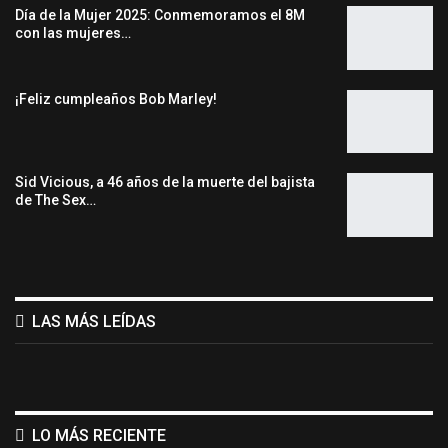
Día de la Mujer 2025: Conmemoramos el 8M
con las mujeres…
¡Feliz cumpleaños Bob Marley!
Sid Vicious, a 46 años de la muerte del bajista
de The Sex…
LAS MÁS LEÍDAS
LO MÁS RECIENTE