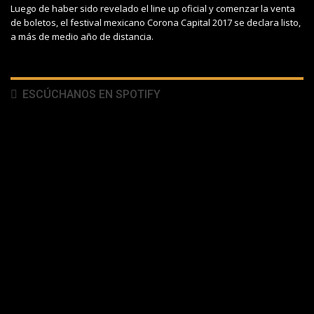
Luego de haber sido revelado el line up oficial y comenzar la venta
de boletos, el festival mexicano Corona Capital 2017 se declara listo,
a más de medio año de distancia.
ESCÚCHANOS EN SPOTIFY