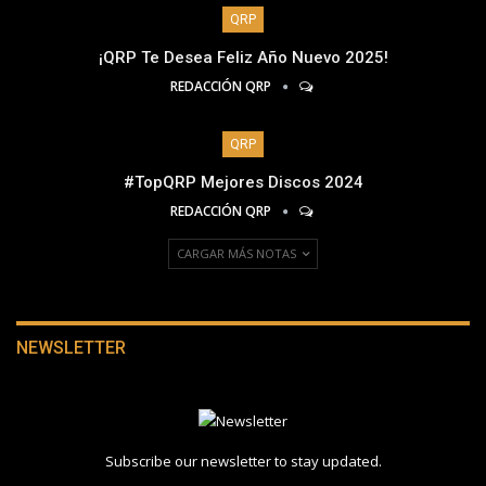
QRP
¡QRP Te Desea Feliz Año Nuevo 2025!
REDACCIÓN QRP
QRP
#TopQRP Mejores Discos 2024
REDACCIÓN QRP
CARGAR MÁS NOTAS
NEWSLETTER
Subscribe our newsletter to stay updated.