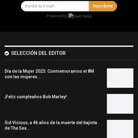
Suscríbete
Powered by
SELECCIÓN DEL EDITOR
Día de la Mujer 2025: Conmemoramos el 8M
con las mujeres…
¡Feliz cumpleaños Bob Marley!
Sid Vicious, a 46 años de la muerte del bajista
de The Sex…