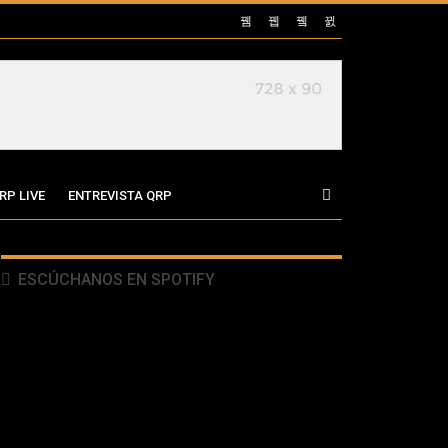
RP LIVE
ENTREVISTA QRP
ESCÚCHANOS EN SPOTIFY