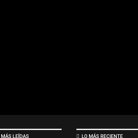
 MÁS LEÍDAS
LO MÁS RECIENTE