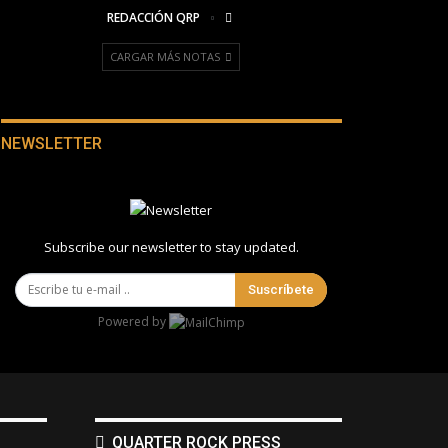
REDACCIÓN QRP
CARGAR MÁS NOTAS
NEWSLETTER
Subscribe our newsletter to stay updated.
Suscríbete
Powered by
QUARTER ROCK PRESS