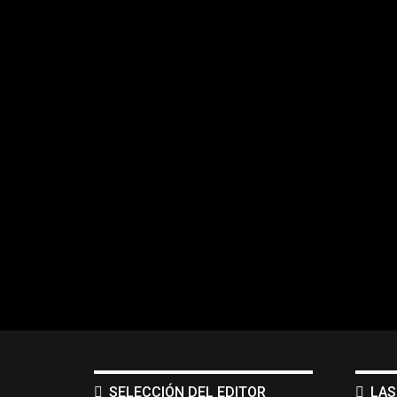
SELECCIÓN DEL EDITOR
LAS