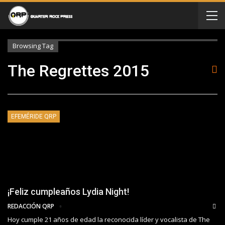
Browsing Tag
The Regrettes 2015
EFEMÉRIDE QRP
¡Feliz cumpleaños Lydia Night!
REDACCIÓN QRP
Hoy cumple 21 años de edad la reconocida líder y vocalista de The