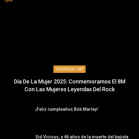
EFEMÉRIDE QRP
Día De La Mujer 2025: Conmemoramos El 8M
Con Las Mujeres Leyendas Del Rock
¡Feliz cumpleaños Bob Marley!
Sid Vicious, a 46 años de la muerte del bajista