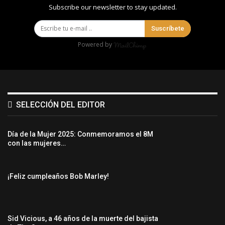
Subscribe our newsletter to stay updated.
Suscríbete
Powered by
SELECCIÓN DEL EDITOR
Día de la Mujer 2025: Conmemoramos el 8M
con las mujeres…
¡Feliz cumpleaños Bob Marley!
Sid Vicious, a 46 años de la muerte del bajista