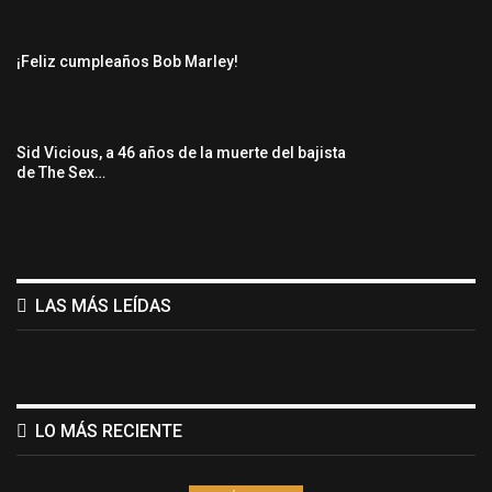
¡Feliz cumpleaños Bob Marley!
Sid Vicious, a 46 años de la muerte del bajista
de The Sex…
LAS MÁS LEÍDAS
LO MÁS RECIENTE