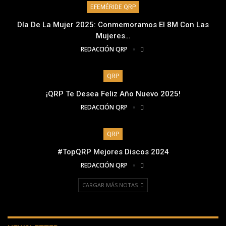
EFEMÉRIDE QRP
Día De La Mujer 2025: Conmemoramos El 8M Con Las
Mujeres…
REDACCIÓN QRP
QRP
¡QRP Te Desea Feliz Año Nuevo 2025!
REDACCIÓN QRP
QRP
#TopQRP Mejores Discos 2024
REDACCIÓN QRP
CARGAR MÁS NOTAS