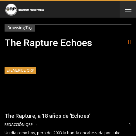
Browsing Tag
The Rapture Echoes
EFEMÉRIDE QRP
The Rapture, a 18 años de ‘Echoes’
REDACCIÓN QRP
Un día como hoy, pero del 2003 la banda encabezada por Luke