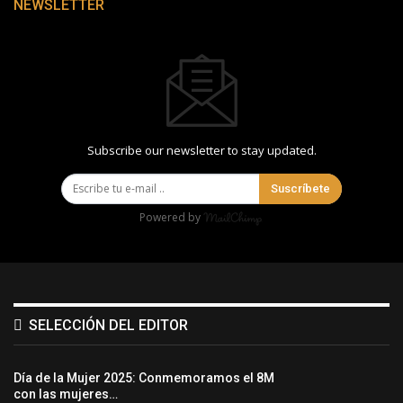
NEWSLETTER
Subscribe our newsletter to stay updated.
Suscríbete
Powered by
SELECCIÓN DEL EDITOR
Día de la Mujer 2025: Conmemoramos el 8M
con las mujeres…