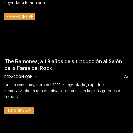
legendaria banda punk
EFEMÉRIDE QRP
The Ramones, a 19 años de su inducción al Salón
de la Fama del Rock
REDACCIÓN QRP
Un día como hoy, pero del 2002 el legendario grupo fue
inmortalizado en una emotiva ceremonia con los más grandes de la
historia
HISTORIAS QRP