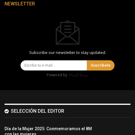
NEWSLETTER
Subscribe our newsletter to stay updated.
Suscríbete
Powered by
SELECCIÓN DEL EDITOR
Día de la Mujer 2025: Conmemoramos el 8M
con las mujeres…