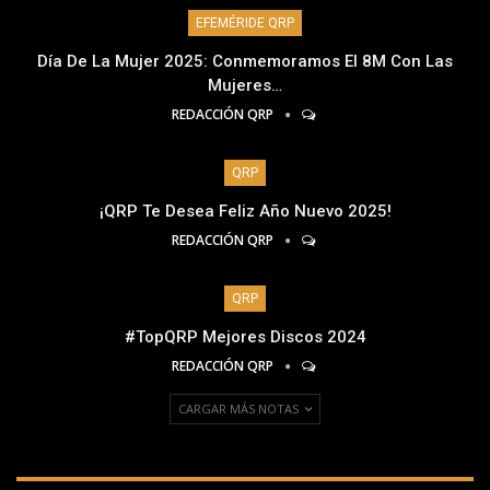
EFEMÉRIDE QRP
Día De La Mujer 2025: Conmemoramos El 8M Con Las
Mujeres…
REDACCIÓN QRP
QRP
¡QRP Te Desea Feliz Año Nuevo 2025!
REDACCIÓN QRP
QRP
#TopQRP Mejores Discos 2024
REDACCIÓN QRP
CARGAR MÁS NOTAS