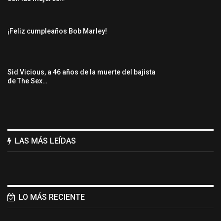
¡Feliz cumpleaños Bob Marley!
Sid Vicious, a 46 años de la muerte del bajista
de The Sex…
LAS MÁS LEÍDAS
LO MÁS RECIENTE