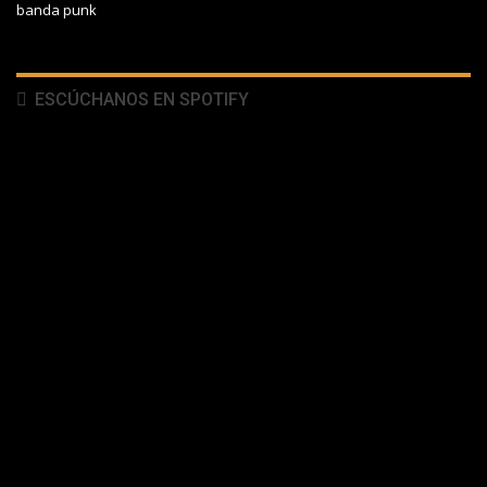
banda punk
ESCÚCHANOS EN SPOTIFY