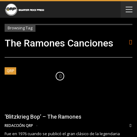
Browsing Tag
The Ramones Canciones
QRP
‘Blitzkrieg Bop’ – The Ramones
REDACCIÓN QRP
Fue en 1976 cuando se publicó el gran clásico de la legendaria