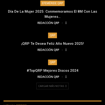
EFEMÉRIDE QRP
Día De La Mujer 2025: Conmemoramos El 8M Con Las
Mujeres…
REDACCIÓN QRP
QRP
¡QRP Te Desea Feliz Año Nuevo 2025!
REDACCIÓN QRP
QRP
#TopQRP Mejores Discos 2024
REDACCIÓN QRP
CARGAR MÁS NOTAS