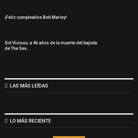
¡Feliz cumpleaños Bob Marley!
Sid Vicious, a 46 años de la muerte del bajista
de The Sex…
LAS MÁS LEÍDAS
LO MÁS RECIENTE