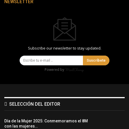
NEWSLETTER
Subscribe our newsletter to stay updated.
Suscríbete
Powered by
SELECCIÓN DEL EDITOR
Día de la Mujer 2025: Conmemoramos el 8M
con las mujeres…